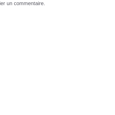
ier un commentaire.