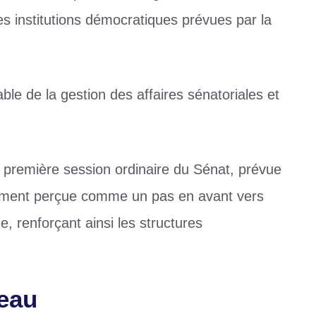
s institutions démocratiques prévues par la
ble de la gestion des affaires sénatoriales et
la première session ordinaire du Sénat, prévue
galement perçue comme un pas en avant vers
e, renforçant ainsi les structures
eau