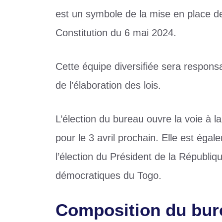
est un symbole de la mise en place de
Constitution du 6 mai 2024.
Cette équipe diversifiée sera responsa
de l’élaboration des lois.
L’élection du bureau ouvre la voie à 
pour le 3 avril prochain. Elle est é
l’élection du Président de la Républiqu
démocratiques du Togo.
Composition du bur