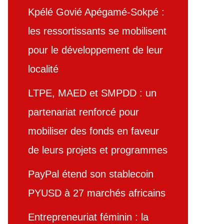
Kpélé Govié Apégamé-Sokpé :
les ressortissants se mobilisent
pour le développement de leur
localité
LTPE, MAED et SMPDD : un
partenariat renforcé pour
mobiliser des fonds en faveur
de leurs projets et programmes
PayPal étend son stablecoin
PYUSD à 27 marchés africains
Entrepreneuriat féminin : la