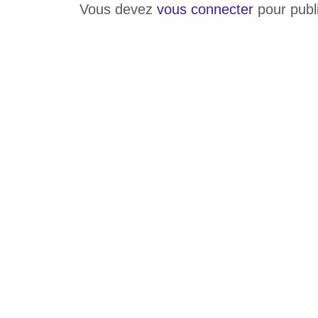
Vous devez
vous connecter
pour publ