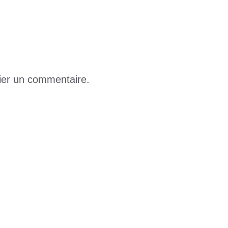
ier un commentaire.