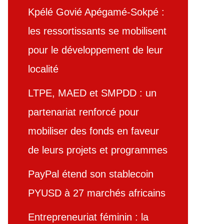
Kpélé Govié Apégamé-Sokpé :
les ressortissants se mobilisent
pour le développement de leur
localité
LTPE, MAED et SMPDD : un
partenariat renforcé pour
mobiliser des fonds en faveur
de leurs projets et programmes
PayPal étend son stablecoin
PYUSD à 27 marchés africains
Entrepreneuriat féminin : la