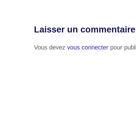
Laisser un commentaire
Vous devez
vous connecter
pour publ