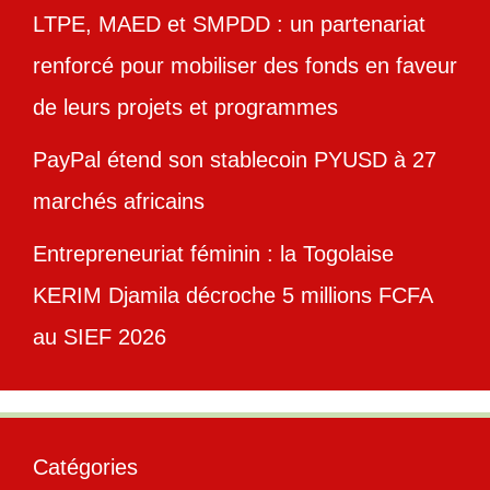
LTPE, MAED et SMPDD : un partenariat
renforcé pour mobiliser des fonds en faveur
de leurs projets et programmes
PayPal étend son stablecoin PYUSD à 27
marchés africains
Entrepreneuriat féminin : la Togolaise
KERIM Djamila décroche 5 millions FCFA
au SIEF 2026
Catégories