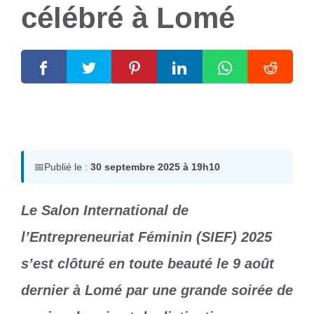
célébré à Lomé
30 septembre 2025
par
Romuald A.
📅
Publié le :
30 septembre 2025 à 19h10
Le Salon International de
l’Entrepreneuriat Féminin (SIEF) 2025
s’est clôturé en toute beauté le 9 août
dernier à Lomé par une grande soirée de