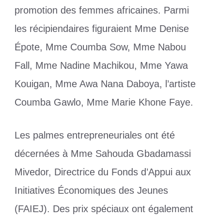
promotion des femmes africaines. Parmi
les récipiendaires figuraient Mme Denise
Épote, Mme Coumba Sow, Mme Nabou
Fall, Mme Nadine Machikou, Mme Yawa
Kouigan, Mme Awa Nana Daboya, l’artiste
Coumba Gawlo, Mme Marie Khone Faye.
Les palmes entrepreneuriales ont été
décernées à Mme Sahouda Gbadamassi
Mivedor, Directrice du Fonds d’Appui aux
Initiatives Économiques des Jeunes
(FAIEJ). Des prix spéciaux ont également