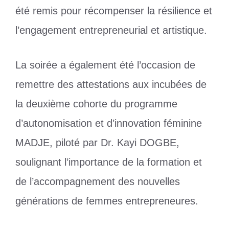
été remis pour récompenser la résilience et
l’engagement entrepreneurial et artistique.
La soirée a également été l’occasion de
remettre des attestations aux incubées de
la deuxième cohorte du programme
d’autonomisation et d’innovation féminine
MADJE, piloté par Dr. Kayi DOGBE,
soulignant l’importance de la formation et
de l’accompagnement des nouvelles
générations de femmes entrepreneures.