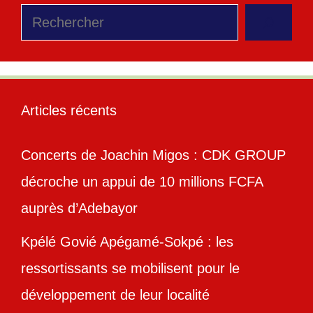
Rechercher
Articles récents
Concerts de Joachin Migos : CDK GROUP
décroche un appui de 10 millions FCFA
auprès d’Adebayor
Kpélé Govié Apégamé-Sokpé : les
ressortissants se mobilisent pour le
développement de leur localité