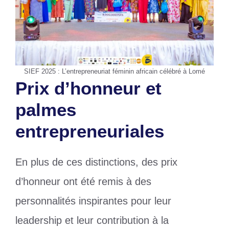
SIEF 2025 : L’entrepreneuriat féminin africain célébré à Lomé
Prix d’honneur et
palmes
entrepreneuriales
En plus de ces distinctions, des prix
d’honneur ont été remis à des
personnalités inspirantes pour leur
leadership et leur contribution à la