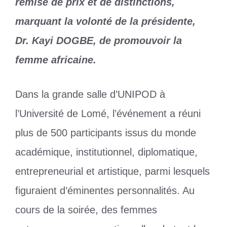
remise de prix et de distinctions,
marquant la volonté de la présidente,
Dr. Kayi DOGBE, de promouvoir la
femme africaine.
Dans la grande salle d’UNIPOD à
l’Université de Lomé, l’événement a réuni
plus de 500 participants issus du monde
académique, institutionnel, diplomatique,
entrepreneurial et artistique, parmi lesquels
figuraient d’éminentes personnalités. Au
cours de la soirée, des femmes