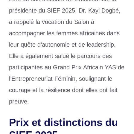
présidente du SIEF 2025, Dr. Kayi Dogbé,
a rappelé la vocation du Salon à
accompagner les femmes africaines dans
leur quête d’autonomie et de leadership.
Elle a également salué le parcours des
participantes au Grand Prix Africain YAS de
l’Entrepreneuriat Féminin, soulignant le
courage et la résilience dont elles ont fait
preuve.
Prix et distinctions du