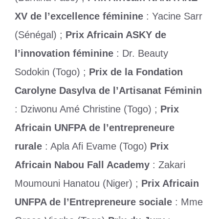
XV de l’excellence féminine
: Yacine Sarr
(Sénégal) ;
Prix Africain ASKY de
l’innovation féminine
: Dr. Beauty
Sodokin (Togo) ;
Prix de la Fondation
Carolyne Dasylva de l’Artisanat Féminin
: Dziwonu Amé Christine (Togo) ;
Prix
Africain UNFPA de l’entrepreneure
rurale
: Apla Afi Evame (Togo)
Prix
Africain Nabou Fall Academy
: Zakari
Moumouni Hanatou (Niger) ;
Prix Africain
UNFPA de l’Entrepreneure sociale
: Mme