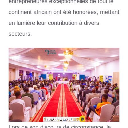
entrepreneures exceptionnelles de tout le
continent africain ont été honorées, mettant
en lumière leur contribution à divers
secteurs.
Lors de son discours de circonstance, la