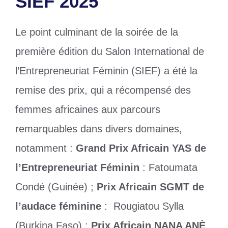
SIEF 2025
Le point culminant de la soirée de la
première édition du Salon International de
l’Entrepreneuriat Féminin (SIEF) a été la
remise des prix, qui a récompensé des
femmes africaines aux parcours
remarquables dans divers domaines,
notamment :
Grand Prix Africain YAS de
l’Entrepreneuriat Féminin
: Fatoumata
Condé (Guinée) ;
Prix Africain SGMT de
l’audace féminine
: Rougiatou Sylla
(Burkina Faso) ;
Prix Africain NANA ANÈ