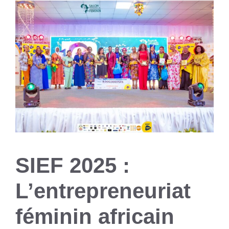
SIEF 2025 :
L’entrepreneuriat
féminin africain