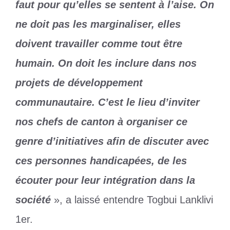
faut pour qu’elles se sentent à l’aise. On
ne doit pas les marginaliser, elles
doivent travailler comme tout être
humain. On doit les inclure dans nos
projets de développement
communautaire. C’est le lieu d’inviter
nos chefs de canton à organiser ce
genre d’initiatives afin de discuter avec
ces personnes handicapées, de les
écouter pour leur intégration dans la
société
», a laissé entendre Togbui Lanklivi
1er.