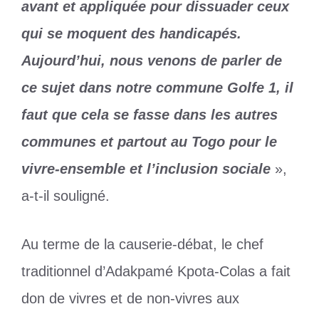
avant et appliquée pour dissuader ceux
qui se moquent des handicapés.
Aujourd’hui, nous venons de parler de
ce sujet dans notre commune Golfe 1, il
faut que cela se fasse dans les autres
communes et partout au Togo pour le
vivre-ensemble et l’inclusion sociale
»,
a-t-il souligné.
Au terme de la causerie-débat, le chef
traditionnel d’Adakpamé Kpota-Colas a fait
don de vivres et de non-vivres aux