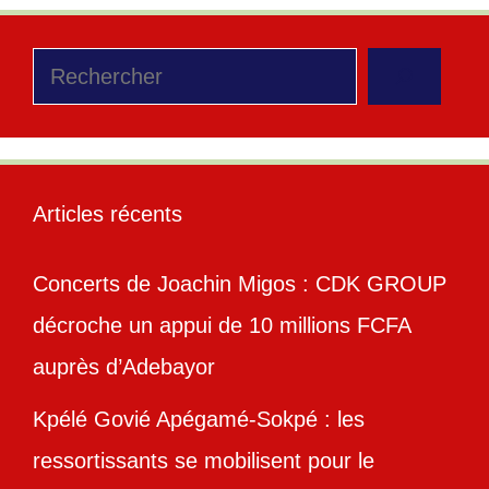
Rechercher
Articles récents
Concerts de Joachin Migos : CDK GROUP
décroche un appui de 10 millions FCFA
auprès d’Adebayor
Kpélé Govié Apégamé-Sokpé : les
ressortissants se mobilisent pour le