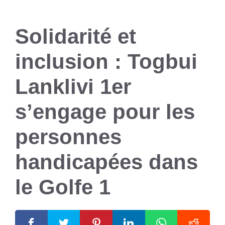
Solidarité et
inclusion : Togbui
Lanklivi 1er
s’engage pour les
personnes
handicapées dans
le Golfe 1