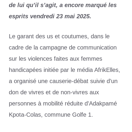
de lui qu’il s’agit, a encore marqué les
esprits vendredi 23 mai 2025.
Le garant des us et coutumes, dans le
cadre de la campagne de communication
sur les violences faites aux femmes
handicapées initiée par le média AfrikElles,
a organisé une causerie-débat suivie d’un
don de vivres et de non-vivres aux
personnes à mobilité réduite d’Adakpamé
Kpota-Colas, commune Golfe 1.