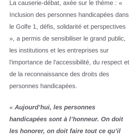
La causerie-débat, axée sur le thème : «
Inclusion des personnes handicapées dans
le Golfe 1, défis, solidarité et perspectives
», a permis de sensibiliser le grand public,
les institutions et les entreprises sur
l’importance de l’accessibilité, du respect et
de la reconnaissance des droits des
personnes handicapées.
«
Aujourd’hui, les personnes
handicapées sont à l’honneur. On doit
les honorer, on doit faire tout ce qu’il