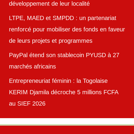
développement de leur localité
LTPE, MAED et SMPDD : un partenariat
renforcé pour mobiliser des fonds en faveur
de leurs projets et programmes
PayPal étend son stablecoin PYUSD à 27
marchés africains
Entrepreneuriat féminin : la Togolaise
KERIM Djamila décroche 5 millions FCFA
au SIEF 2026