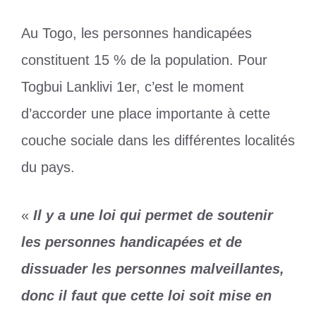
Au Togo, les personnes handicapées
constituent 15 % de la population. Pour
Togbui Lanklivi 1er, c’est le moment
d’accorder une place importante à cette
couche sociale dans les différentes localités
du pays.
«
Il y a une loi qui permet de soutenir
les personnes handicapées et de
dissuader les personnes malveillantes,
donc il faut que cette loi soit mise en