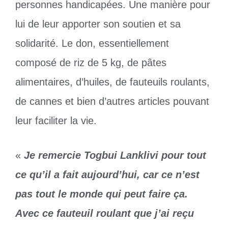
personnes handicapées. Une manière pour
lui de leur apporter son soutien et sa
solidarité. Le don, essentiellement
composé de riz de 5 kg, de pâtes
alimentaires, d’huiles, de fauteuils roulants,
de cannes et bien d’autres articles pouvant
leur faciliter la vie.
«
Je remercie Togbui Lanklivi pour tout
ce qu’il a fait aujourd’hui, car ce n’est
pas tout le monde qui peut faire ça.
Avec ce fauteuil roulant que j’ai reçu