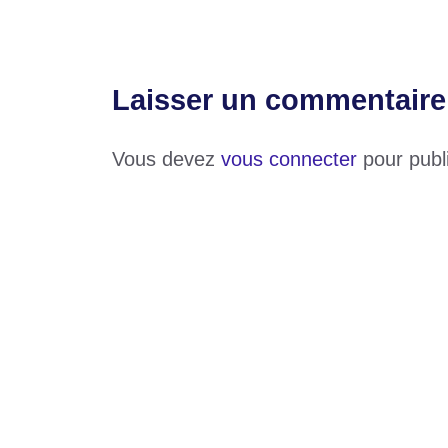
Laisser un commentaire
Vous devez
vous connecter
pour publ