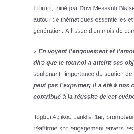
tournoi, initié par Dovi Messanh Blais
autour de thématiques essentielles et d
génération. À l’issue d’un mois de comp
«
En voyant l’engouement et l’amo
dire que le tournoi a atteint ses obj
soulignant l’importance du soutien de 
peut pas l’exprimer; il a été à nos
contribué à la réussite de cet évé
Togbui Adjikou Lanklivi 1er, promoteur
réaffirmé son engagement envers les 