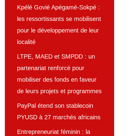
Kpélé Govié Apégamé-Sokpé :
les ressortissants se mobilisent
pour le développement de leur
localité
LTPE, MAED et SMPDD : un
partenariat renforcé pour
mobiliser des fonds en faveur
de leurs projets et programmes
PayPal étend son stablecoin
PYUSD à 27 marchés africains
Entrepreneuriat féminin : la