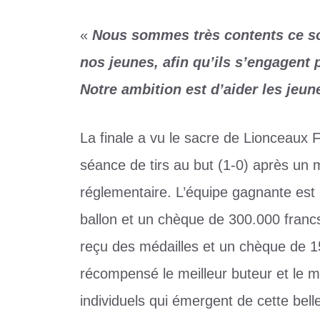
«
Nous sommes très contents ce soi
nos jeunes, afin qu’ils s’engagent 
Notre ambition est d’aider les jeun
La finale a vu le sacre de Lionceaux 
séance de tirs au but (1-0) après un m
réglementaire. L’équipe gagnante est 
ballon et un chèque de 300.000 francs
reçu des médailles et un chèque de 1
récompensé le meilleur buteur et le mei
individuels qui émergent de cette belle 