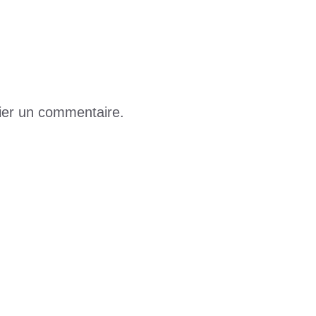
ier un commentaire.