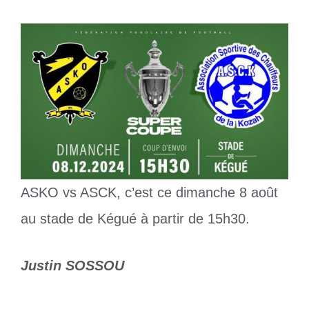
ASKO vs ASCK, c’est ce dimanche 8 août
au stade de Kégué à partir de 15h30.
Justin SOSSOU