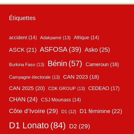
Étiquettes
accident
(14)
Adakpamé
(13)
Afrique
(14)
ASFOSA
(39)
Asko
(25)
ASCK
(21)
Bénin
(57)
Cameroun
(16)
Burkina Faso
(13)
CAN 2023
(18)
Campagne électorale
(13)
CAN 2025
(20)
CEDEAO
(17)
CDK GROUP
(13)
CHAN
(24)
CSJ Mounass
(14)
Côte d’Ivoire
(29)
D1 féminine
(22)
D1
(12)
D1 Lonato
(84)
D2
(29)