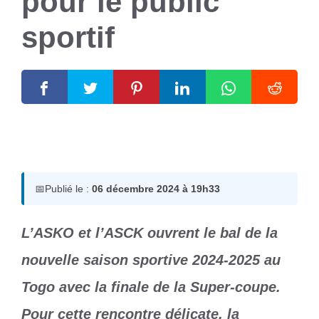
pour le public
sportif
6 décembre 2024
par
Romuald A.
📅
Publié le :
06 décembre 2024 à 19h33
L’ASKO et l’ASCK ouvrent le bal de la
nouvelle saison sportive 2024-2025 au
Togo avec la finale de la Super-coupe.
Pour cette rencontre délicate, la