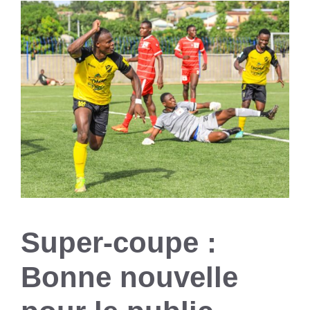
Super-coupe :
Bonne nouvelle