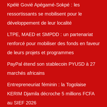
Kpélé Govié Apégamé-Sokpé : les
ressortissants se mobilisent pour le
développement de leur localité
LTPE, MAED et SMPDD : un partenariat
renforcé pour mobiliser des fonds en faveur
de leurs projets et programmes
PayPal étend son stablecoin PYUSD à 27
marchés africains
Entrepreneuriat féminin : la Togolaise
KERIM Djamila décroche 5 millions FCFA
au SIEF 2026