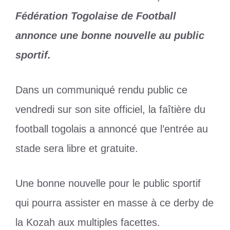
Fédération Togolaise de Football
annonce une bonne nouvelle au public
sportif.
Dans un communiqué rendu public ce
vendredi sur son site officiel, la faîtière du
football togolais a annoncé que l’entrée au
stade sera libre et gratuite.
Une bonne nouvelle pour le public sportif
qui pourra assister en masse à ce derby de
la Kozah aux multiples facettes.