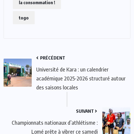
la consommation !
togo
PRÉCÉDENT
Université de Kara : un calendrier
académique 2025-2026 structuré autour
des saisons locales
SUIVANT
Championnats nationaux d’athlétisme :
Lomé prête à vibrer ce samedi