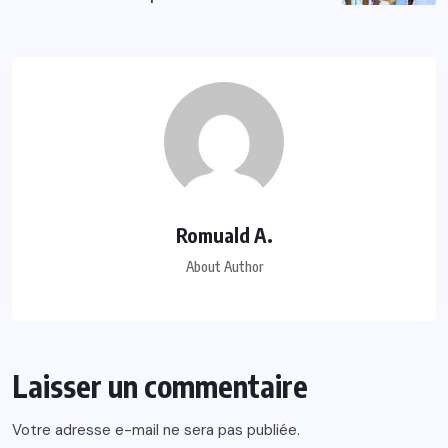
Romuald A.
About Author
Laisser un commentaire
Votre adresse e-mail ne sera pas publiée.