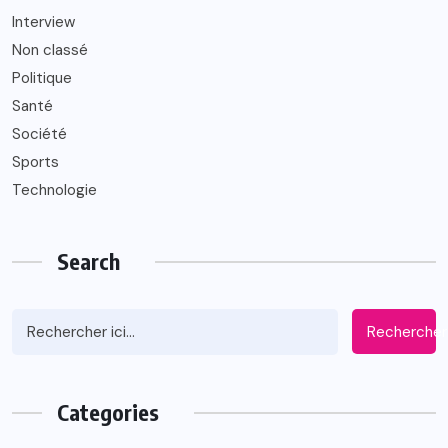
Interview
Non classé
Politique
Santé
Société
Sports
Technologie
Search
Rechercher
Categories