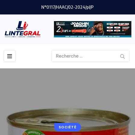
N°0117/HAAC/02-2024/pl/P
SOCIÉTÉ