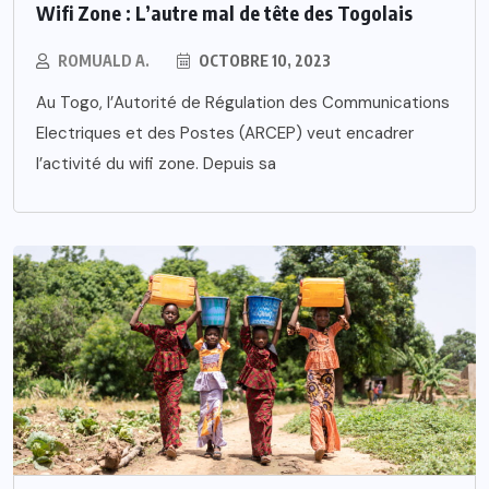
Wifi Zone : L’autre mal de tête des Togolais
ROMUALD A.
OCTOBRE 10, 2023
Au Togo, l’Autorité de Régulation des Communications
Electriques et des Postes (ARCEP) veut encadrer
l’activité du wifi zone. Depuis sa