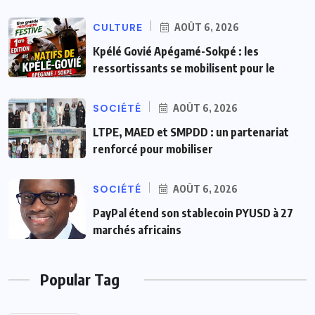
CULTURE
AOÛT 6, 2026
Kpélé Govié Apégamé-Sokpé : les
ressortissants se mobilisent pour le
SOCIÉTÉ
AOÛT 6, 2026
LTPE, MAED et SMPDD : un partenariat
renforcé pour mobiliser
SOCIÉTÉ
AOÛT 6, 2026
PayPal étend son stablecoin PYUSD à 27
marchés africains
Popular Tag