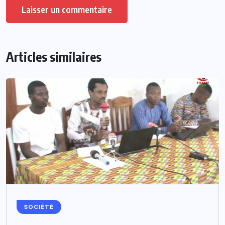
Articles similaires
SOCIÉTÉ