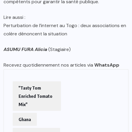
compétents pour garantir la santé publique.
Lire aussi :
Perturbation de l’internet au Togo : deux associations en
colère dénoncent la situation
ASUMU FURA Alicia
(Stagiaire)
Recevez quotidiennement nos articles via
WhatsApp
"Tasty Tom
Enriched Tomato
Mix"
Ghana