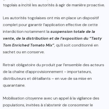
togolais a incité les autorités à agir de manière proactive.
Les autorités togolaises ont mis en place un dispositif
complet pour garantir l’application effective de cette
interdiction notamment la
suspension totale de la
vente, de la distribution et de l’exposition du “Tasty
Tom Enriched Tomato Mix”
, qu’il soit conditionné en
sachet ou en conserve.
Retrait obligatoire du produit par l’ensemble des acteurs
de la chaîne d’approvisionnement – importateurs,
distributeurs et détaillants – en vue de sa mise en
quarantaine.
Mobilisation citoyenne avec un appel à la vigilance des
populations, invitées à s’abstenir de consommer le