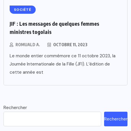
SOCIÉTÉ
JIF : Les messages de quelques femmes
ministres togolais
ROMUALD A.
OCTOBRE 11, 2023
Le monde entier commémore ce 11 octobre 2023, la
Journée Internationale de la Fille (JFI). L’édition de
cette année est
Rechercher
Rechercher