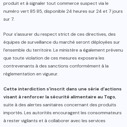
produit et à signaler tout commerce suspect via le
numéro vert 85 85, disponible 24 heures sur 24 et 7 jours
sur 7.
Pour s’assurer du respect strict de ces directives, des
équipes de surveillance du marché seront déployées sur
l’ensemble du territoire. Le ministère a également prévenu
que toute violation de ces mesures exposera les
contrevenants à des sanctions conformément à la
réglementation en vigueur.
Cette interdiction s’inscrit dans une série d’actions
visant à renforcer la sécurité alimentaire au Togo
,
suite à des alertes sanitaires concernant des produits
importés. Les autorités encouragent les consommateurs
à rester vigilants et à collaborer avec les services