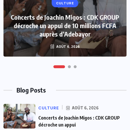
CULTURE
Concerts de Joachin Migos : CDK GROUP
décroche un appui de 10 millions FCFA
auprès d’Adebayor
AOÛT 6, 2026
Blog Posts
CULTURE
AOÛT 6, 2026
Concerts de Joachin Migos : CDK GROUP
décroche un appui