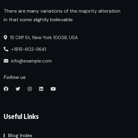
There are many variations of the majority alteration
in that some slightly believable.
15 Cliff St, New York 10038, USA
+1819-602-9641
info@example.com
Follow us
Useful Links
Blog Index