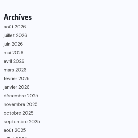
Archives
août 2026
juillet 2026
juin 2026
mai 2026
avril 2026
mars 2026
février 2026
janvier 2026
décembre 2025
novembre 2025
octobre 2025
septembre 2025
août 2025