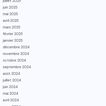
juillet 2025
juin 2025
mai 2025
avril 2025
mars 2025
février 2025
janvier 2025
décembre 2024
novembre 2024
octobre 2024
septembre 2024
août 2024
juillet 2024
juin 2024
mai 2024
avril 2024