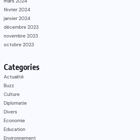
mars 2024
février 2024
janvier 2024
décembre 2023
novembre 2023
octobre 2023
Categories
Actualité
Buzz
Culture
Diplomatie
Divers
Economie
Education
Environnement