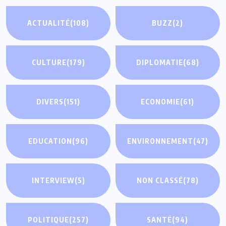
ACTUALITÉ
(108)
BUZZ
(2)
CULTURE
(179)
DIPLOMATIE
(68)
DIVERS
(151)
ECONOMIE
(61)
EDUCATION
(96)
ENVIRONNEMENT
(47)
INTERVIEW
(5)
NON CLASSÉ
(78)
POLITIQUE
(257)
SANTÉ
(94)