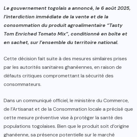
Le gouvernement togolais a annoncé, le 6 août 2025,
l’interdiction immédiate de la vente et de la
consommation du produit agroalimentaire “Tasty
Tom Enriched Tomato Mix”, conditionné en boîte et
en sachet, sur l’ensemble du territoire national.
Cette décision fait suite à des mesures similaires prises
par les autorités sanitaires ghanéennes, en raison de
défauts critiques compromettant la sécurité des
consommateurs.
Dans un communiqué officiel, le ministère du Commerce,
de l’Artisanat et de la Consommation locale a précisé que
cette mesure préventive vise à protéger la santé des
populations togolaises. Bien que le produit soit d’origine
ghanéenne, sa présence potentielle sur le marché