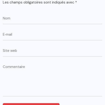
Les champs obligatoires sont indiqués avec
*