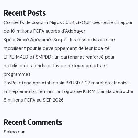
Recent Posts
Concerts de Joachin Migos : CDK GROUP décroche un appui
de 10 millions FCFA auprès d’Adebayor
Kpélé Govié Apégamé-Sokpé : les ressortissants se
mobilisent pour le développement de leur localité
LTPE, MAED et SMPDD : un partenariat renforcé pour
mobiliser des fonds en faveur de leurs projets et
programmes
PayPal étend son stablecoin PYUSD à 27 marchés africains
Entrepreneuriat féminin : la Togolaise KERIM Djamila décroche
5 millions FCFA au SIEF 2026
Recent Comments
Sokpo
sur