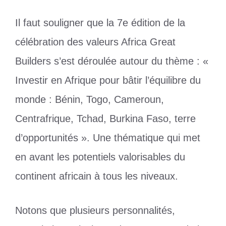
Il faut souligner que la 7e édition de la
célébration des valeurs Africa Great
Builders s’est déroulée autour du thème : «
Investir en Afrique pour bâtir l’équilibre du
monde : Bénin, Togo, Cameroun,
Centrafrique, Tchad, Burkina Faso, terre
d’opportunités ». Une thématique qui met
en avant les potentiels valorisables du
continent africain à tous les niveaux.
Notons que plusieurs personnalités,