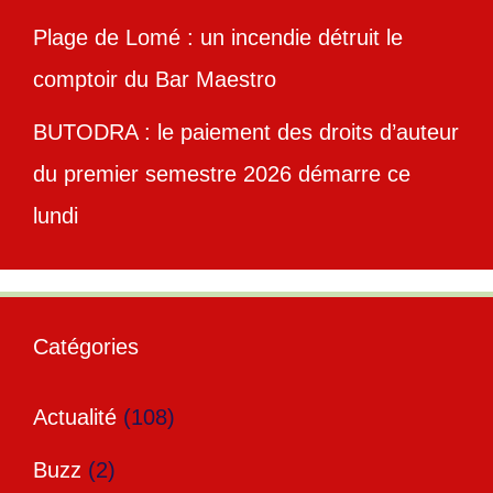
Plage de Lomé : un incendie détruit le
comptoir du Bar Maestro
BUTODRA : le paiement des droits d’auteur
du premier semestre 2026 démarre ce
lundi
Catégories
Actualité
(108)
Buzz
(2)