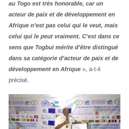
au Togo est très honorable, car un
acteur de paix et de développement en
Afrique n’est pas celui qui le veut, mais
celui qui le peut vraiment. C’est dans ce
sens que Togbui mérite d’être distingué
dans sa catégorie d’acteur de paix et de
développement en Afrique
», a-t-il
précisé.