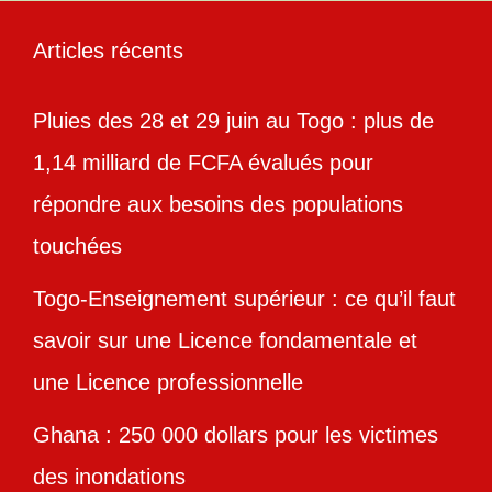
Articles récents
Pluies des 28 et 29 juin au Togo : plus de
1,14 milliard de FCFA évalués pour
répondre aux besoins des populations
touchées
Togo-Enseignement supérieur : ce qu’il faut
savoir sur une Licence fondamentale et
une Licence professionnelle
Ghana : 250 000 dollars pour les victimes
des inondations