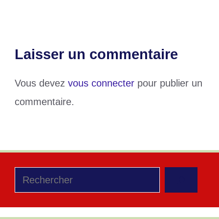
Laisser un commentaire
Vous devez
vous connecter
pour publier un
commentaire.
Rechercher