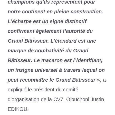
champions qu’ils représentent pour
notre continent en pleine construction.
L’écharpe est un signe distinctif
confirmant également l’autorité du
Grand Bâtisseur. L’étendard est une
marque de combativité du Grand
Bâtisseur. Le macaron est l’identifiant,
un insigne universel à travers lequel on
peut reconnaître le Grand Bâtisseur
», a
expliqué le président du comité
d’organisation de la CV7, Ojouchoni Justin
EDIKOU.