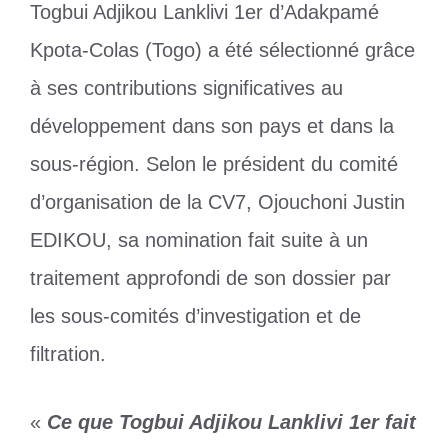
Togbui Adjikou Lanklivi 1er d’Adakpamé
Kpota-Colas (Togo) a été sélectionné grâce
à ses contributions significatives au
développement dans son pays et dans la
sous-région. Selon le président du comité
d’organisation de la CV7, Ojouchoni Justin
EDIKOU, sa nomination fait suite à un
traitement approfondi de son dossier par
les sous-comités d’investigation et de
filtration.
«
Ce que Togbui Adjikou Lanklivi 1er fait