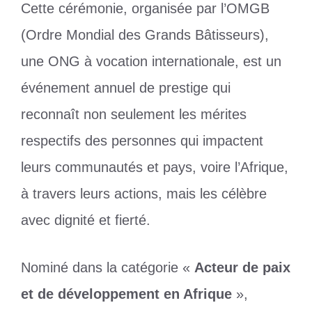
Cette cérémonie, organisée par l’OMGB
(Ordre Mondial des Grands Bâtisseurs),
une ONG à vocation internationale, est un
événement annuel de prestige qui
reconnaît non seulement les mérites
respectifs des personnes qui impactent
leurs communautés et pays, voire l’Afrique,
à travers leurs actions, mais les célèbre
avec dignité et fierté.
Nominé dans la catégorie «
Acteur de paix
et de développement en Afrique
»,