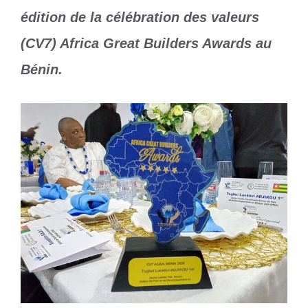
édition de la célébration des valeurs
(CV7) Africa Great Builders Awards au
Bénin.