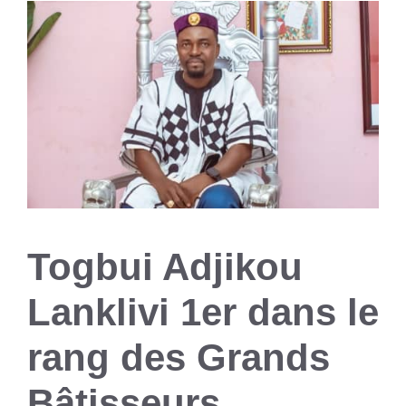
Togbui Adjikou
Lanklivi 1er dans le
rang des Grands
Bâtisseurs