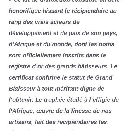
honorifique hissant le récipiendaire au
rang des vrais acteurs de
développement et de paix de son pays,
d’Afrique et du monde, dont les noms
sont officiellement inscrits dans le
registre d’or des grands bâtisseurs. Le
certificat confirme le statut de Grand
Bâtisseur à tout méritant digne de
l’obtenir. Le trophée étoilé à l’effigie de
l’Afrique, œuvre de la finesse de nos
artisans, fait des récipiendaires les