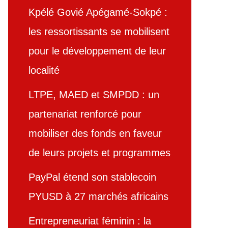
Kpélé Govié Apégamé-Sokpé :
les ressortissants se mobilisent
pour le développement de leur
localité
LTPE, MAED et SMPDD : un
partenariat renforcé pour
mobiliser des fonds en faveur
de leurs projets et programmes
PayPal étend son stablecoin
PYUSD à 27 marchés africains
Entrepreneuriat féminin : la