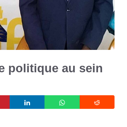
e politique au sein