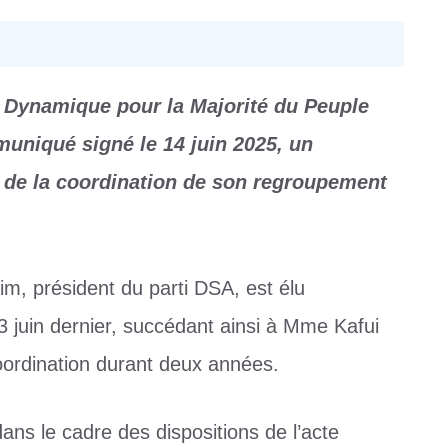
a Dynamique pour la Majorité du Peuple
uniqué signé le 14 juin 2025, un
e de la coordination de son regroupement
m, président du parti DSA, est élu
 juin dernier, succédant ainsi à Mme Kafui
oordination durant deux années.
ans le cadre des dispositions de l’acte