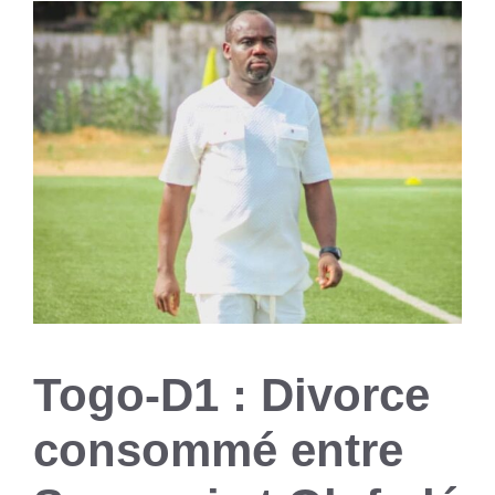
Togo-D1 : Divorce
consommé entre