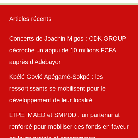
Articles récents
Concerts de Joachin Migos : CDK GROUP
décroche un appui de 10 millions FCFA
auprès d’Adebayor
Kpélé Govié Apégamé-Sokpé : les
ressortissants se mobilisent pour le
développement de leur localité
LTPE, MAED et SMPDD : un partenariat
renforcé pour mobiliser des fonds en faveur