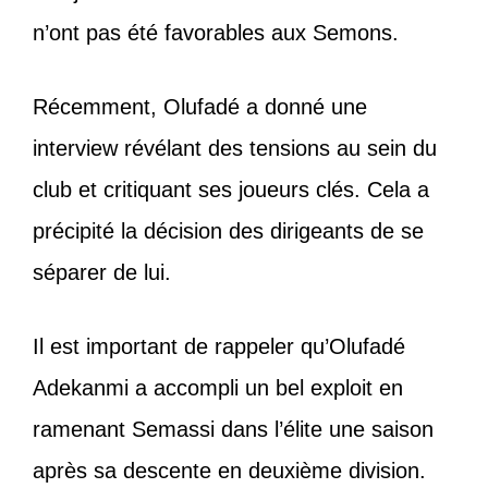
n’ont pas été favorables aux Semons.
Récemment, Olufadé a donné une
interview révélant des tensions au sein du
club et critiquant ses joueurs clés. Cela a
précipité la décision des dirigeants de se
séparer de lui.
Il est important de rappeler qu’Olufadé
Adekanmi a accompli un bel exploit en
ramenant Semassi dans l’élite une saison
après sa descente en deuxième division.