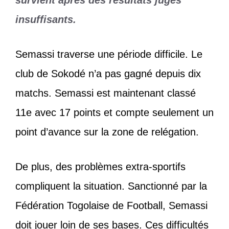
insuffisants.
Semassi traverse une période difficile. Le
club de Sokodé n’a pas gagné depuis dix
matchs. Semassi est maintenant classé
11e avec 17 points et compte seulement un
point d’avance sur la zone de relégation.
De plus, des problèmes extra-sportifs
compliquent la situation. Sanctionné par la
Fédération Togolaise de Football, Semassi
doit jouer loin de ses bases. Ces difficultés