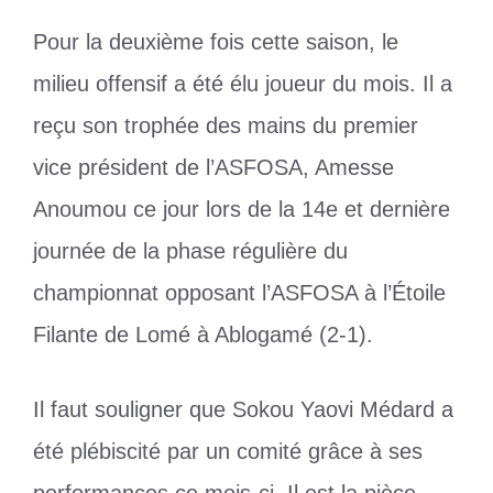
Pour la deuxième fois cette saison, le
milieu offensif a été élu joueur du mois. Il a
reçu son trophée des mains du premier
vice président de l’ASFOSA, Amesse
Anoumou ce jour lors de la 14e et dernière
journée de la phase régulière du
championnat opposant l’ASFOSA à l’Étoile
Filante de Lomé à Ablogamé (2-1).
Il faut souligner que Sokou Yaovi Médard a
été plébiscité par un comité grâce à ses