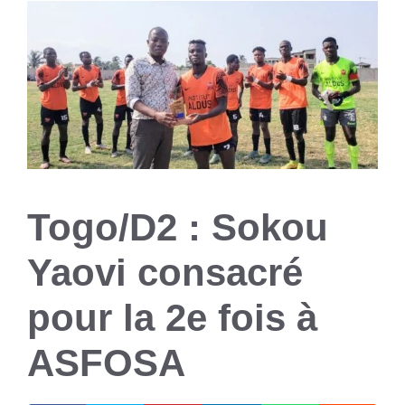
Togo/D2 : Sokou
Yaovi consacré
pour la 2e fois à
ASFOSA