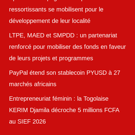
ressortissants se mobilisent pour le
développement de leur localité
LTPE, MAED et SMPDD : un partenariat
renforcé pour mobiliser des fonds en faveur
de leurs projets et programmes
PayPal étend son stablecoin PYUSD à 27
marchés africains
Entrepreneuriat féminin : la Togolaise
KERIM Djamila décroche 5 millions FCFA
au SIEF 2026