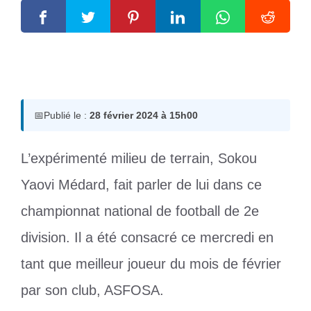
28 février 2024
par
Romuald A.
📅
Publié le :
28 février 2024 à 15h00
L’expérimenté milieu de terrain, Sokou
Yaovi Médard, fait parler de lui dans ce
championnat national de football de 2e
division. Il a été consacré ce mercredi en
tant que meilleur joueur du mois de février
par son club, ASFOSA.