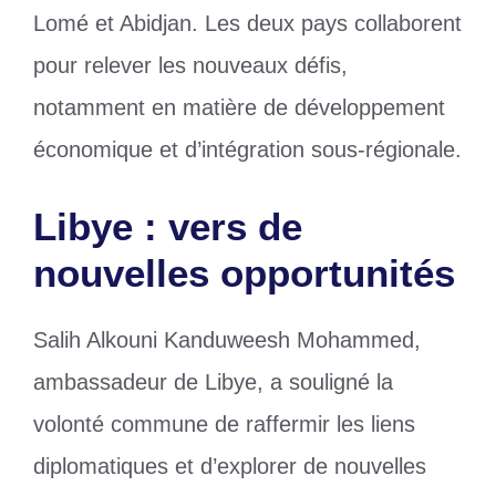
Lomé et Abidjan. Les deux pays collaborent
pour relever les nouveaux défis,
notamment en matière de développement
économique et d’intégration sous-régionale.
Libye : vers de
nouvelles opportunités
Salih Alkouni Kanduweesh Mohammed,
ambassadeur de Libye, a souligné la
volonté commune de raffermir les liens
diplomatiques et d’explorer de nouvelles