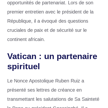
opportunités de partenariat. Lors de son
premier entretien avec le président de la
République, il a évoqué des questions
cruciales de paix et de sécurité sur le
continent africain.
Vatican : un partenaire
spirituel
Le Nonce Apostolique Ruben Ruiz a
présenté ses lettres de créance en
transmettant les salutations de Sa Sainteté