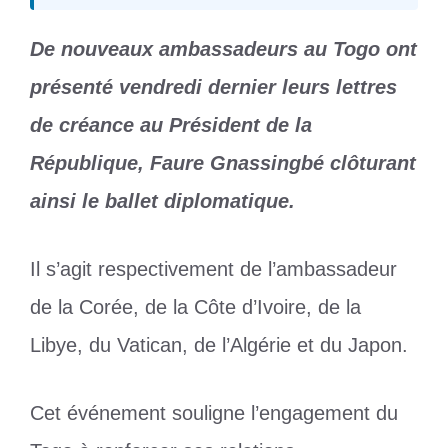
De nouveaux ambassadeurs au Togo ont
présenté vendredi dernier leurs lettres
de créance au Président de la
République, Faure Gnassingbé clôturant
ainsi le ballet diplomatique.
Il s’agit respectivement de l’ambassadeur
de la Corée, de la Côte d’Ivoire, de la
Libye, du Vatican, de l’Algérie et du Japon.
Cet événement souligne l’engagement du