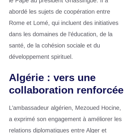
le Pape au président Gnassingbé. Il a
abordé les sujets de coopération entre
Rome et Lomé, qui incluent des initiatives
dans les domaines de l’éducation, de la
santé, de la cohésion sociale et du
développement spirituel.
Algérie : vers une
collaboration renforcée
L’ambassadeur algérien, Mezoued Hocine,
a exprimé son engagement à améliorer les
relations diplomatiques entre Alger et