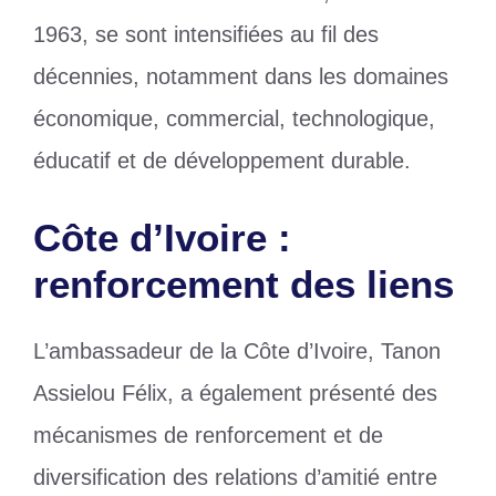
1963, se sont intensifiées au fil des
décennies, notamment dans les domaines
économique, commercial, technologique,
éducatif et de développement durable.
Côte d’Ivoire :
renforcement des liens
L’ambassadeur de la Côte d’Ivoire, Tanon
Assielou Félix, a également présenté des
mécanismes de renforcement et de
diversification des relations d’amitié entre