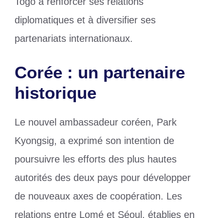
Togo à renforcer ses relations
diplomatiques et à diversifier ses
partenariats internationaux.
Corée : un partenaire
historique
Le nouvel ambassadeur coréen, Park
Kyongsig, a exprimé son intention de
poursuivre les efforts des plus hautes
autorités des deux pays pour développer
de nouveaux axes de coopération. Les
relations entre Lomé et Séoul, établies en