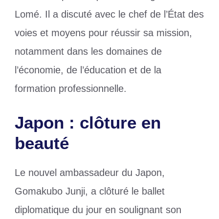
Lomé. Il a discuté avec le chef de l’État des
voies et moyens pour réussir sa mission,
notamment dans les domaines de
l’économie, de l’éducation et de la
formation professionnelle.
Japon : clôture en
beauté
Le nouvel ambassadeur du Japon,
Gomakubo Junji, a clôturé le ballet
diplomatique du jour en soulignant son