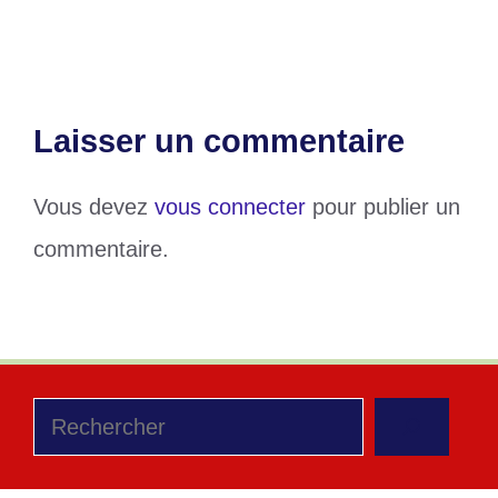
démission et résilience
Laisser un commentaire
Vous devez
vous connecter
pour publier un
commentaire.
Rechercher