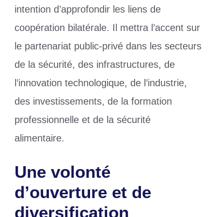
intention d’approfondir les liens de
coopération bilatérale. Il mettra l’accent sur
le partenariat public-privé dans les secteurs
de la sécurité, des infrastructures, de
l’innovation technologique, de l’industrie,
des investissements, de la formation
professionnelle et de la sécurité
alimentaire.
Une volonté
d’ouverture et de
diversification