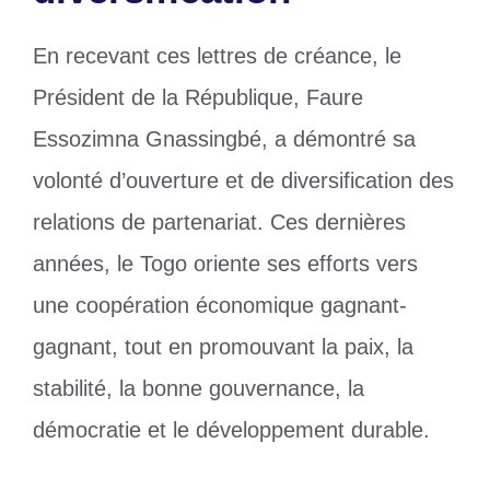
En recevant ces lettres de créance, le
Président de la République, Faure
Essozimna Gnassingbé, a démontré sa
volonté d’ouverture et de diversification des
relations de partenariat. Ces dernières
années, le Togo oriente ses efforts vers
une coopération économique gagnant-
gagnant, tout en promouvant la paix, la
stabilité, la bonne gouvernance, la
démocratie et le développement durable.