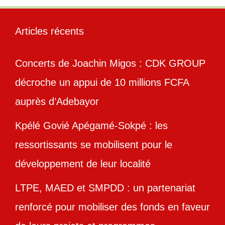
Articles récents
Concerts de Joachin Migos : CDK GROUP
décroche un appui de 10 millions FCFA
auprès d’Adebayor
Kpélé Govié Apégamé-Sokpé : les
ressortissants se mobilisent pour le
développement de leur localité
LTPE, MAED et SMPDD : un partenariat
renforcé pour mobiliser des fonds en faveur