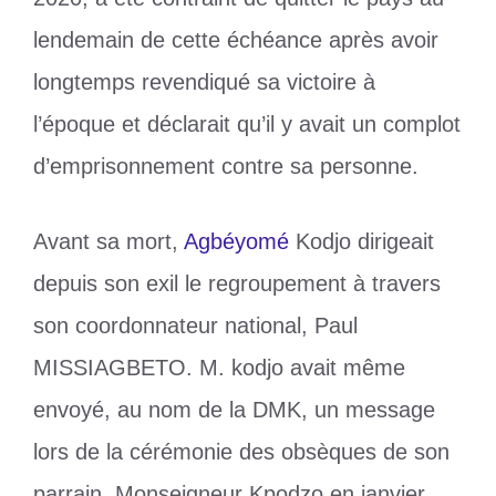
lendemain de cette échéance après avoir
longtemps revendiqué sa victoire à
l’époque et déclarait qu’il y avait un complot
d’emprisonnement contre sa personne.
Avant sa mort,
Agbéyomé
Kodjo dirigeait
depuis son exil le regroupement à travers
son coordonnateur national, Paul
MISSIAGBETO. M. kodjo avait même
envoyé, au nom de la DMK, un message
lors de la cérémonie des obsèques de son
parrain, Monseigneur Kpodzo en janvier.