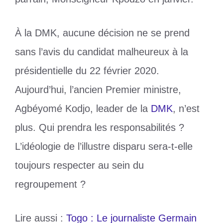
À la DMK, aucune décision ne se prend
sans l’avis du candidat malheureux à la
présidentielle du 22 février 2020.
Aujourd’hui, l’ancien Premier ministre,
Agbéyomé Kodjo, leader de la
DMK
, n’est
plus. Qui prendra les responsabilités ?
L’idéologie de l’illustre disparu sera-t-elle
toujours respecter au sein du
regroupement ?
Lire aussi :
Togo : Le journaliste Germain