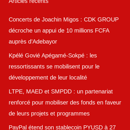
Articles récents
Concerts de Joachin Migos : CDK GROUP
décroche un appui de 10 millions FCFA
auprès d’Adebayor
Kpélé Govié Apégamé-Sokpé : les
ressortissants se mobilisent pour le
développement de leur localité
LTPE, MAED et SMPDD : un partenariat
renforcé pour mobiliser des fonds en faveur
de leurs projets et programmes
PayPal étend son stablecoin PYUSD à 27