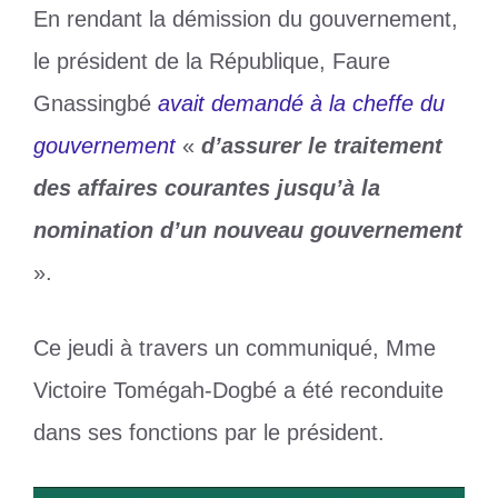
En rendant la démission du gouvernement,
le président de la République, Faure
Gnassingbé
avait demandé à la cheffe du
gouvernement
«
d’assurer le traitement
des affaires courantes jusqu’à la
nomination d’un nouveau gouvernement
».
Ce jeudi à travers un communiqué, Mme
Victoire Tomégah-Dogbé a été reconduite
dans ses fonctions par le président.