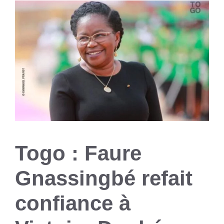
Togo : Faure
Gnassingbé refait
confiance à