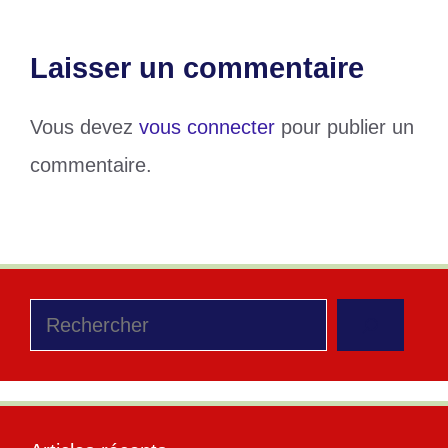
Laisser un commentaire
Vous devez
vous connecter
pour publier un
commentaire.
Rechercher