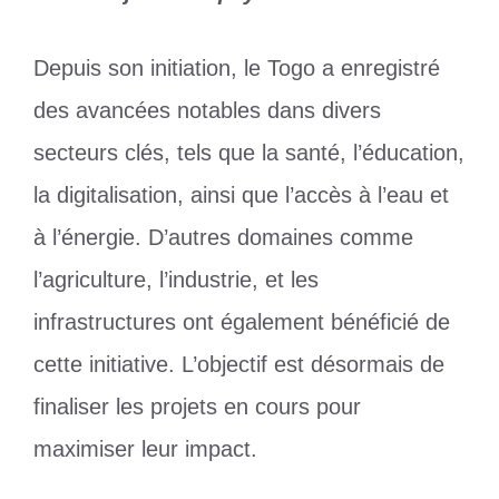
Depuis son initiation, le Togo a enregistré
des avancées notables dans divers
secteurs clés, tels que la santé, l’éducation,
la digitalisation, ainsi que l’accès à l’eau et
à l’énergie. D’autres domaines comme
l’agriculture, l’industrie, et les
infrastructures ont également bénéficié de
cette initiative. L’objectif est désormais de
finaliser les projets en cours pour
maximiser leur impact.