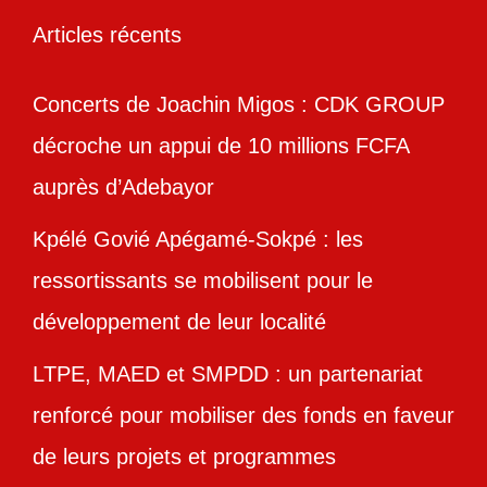
Articles récents
Concerts de Joachin Migos : CDK GROUP
décroche un appui de 10 millions FCFA
auprès d’Adebayor
Kpélé Govié Apégamé-Sokpé : les
ressortissants se mobilisent pour le
développement de leur localité
LTPE, MAED et SMPDD : un partenariat
renforcé pour mobiliser des fonds en faveur
de leurs projets et programmes