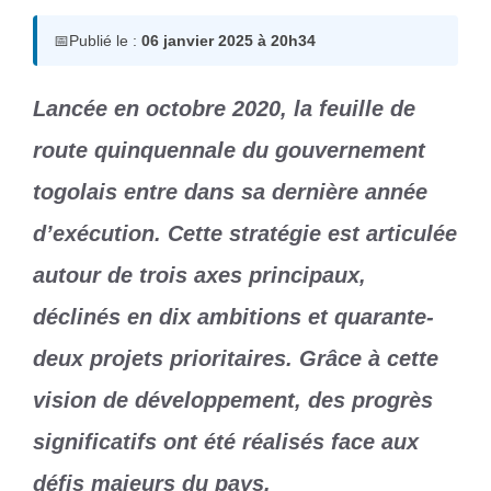
📅
Publié le :
06 janvier 2025 à 20h34
Lancée en octobre 2020, la feuille de
route quinquennale du gouvernement
togolais entre dans sa dernière année
d’exécution. Cette stratégie est articulée
autour de trois axes principaux,
déclinés en dix ambitions et quarante-
deux projets prioritaires. Grâce à cette
vision de développement, des progrès
significatifs ont été réalisés face aux
défis majeurs du pays.