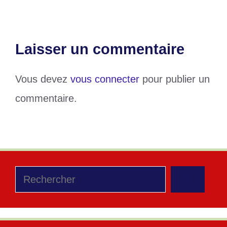
Laisser un commentaire
Vous devez
vous connecter
pour publier un
commentaire.
Rechercher