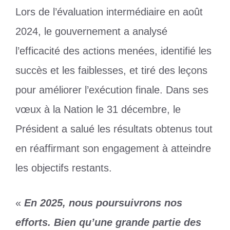
Lors de l’évaluation intermédiaire en août
2024, le gouvernement a analysé
l’efficacité des actions menées, identifié les
succès et les faiblesses, et tiré des leçons
pour améliorer l’exécution finale. Dans ses
vœux à la Nation le 31 décembre, le
Président a salué les résultats obtenus tout
en réaffirmant son engagement à atteindre
les objectifs restants.
«
En 2025, nous poursuivrons nos
efforts. Bien qu’une grande partie des