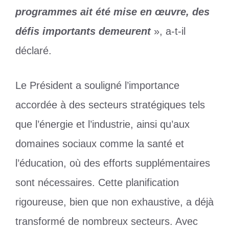
programmes ait été mise en œuvre, des
défis importants demeurent
», a-t-il
déclaré.
Le Président a souligné l’importance
accordée à des secteurs stratégiques tels
que l’énergie et l’industrie, ainsi qu’aux
domaines sociaux comme la santé et
l’éducation, où des efforts supplémentaires
sont nécessaires. Cette planification
rigoureuse, bien que non exhaustive, a déjà
transformé de nombreux secteurs. Avec