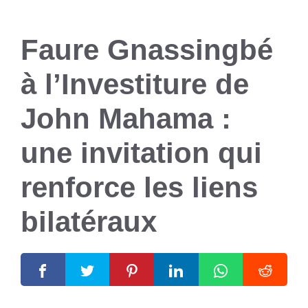
Faure Gnassingbé
à l’Investiture de
John Mahama :
une invitation qui
renforce les liens
bilatéraux