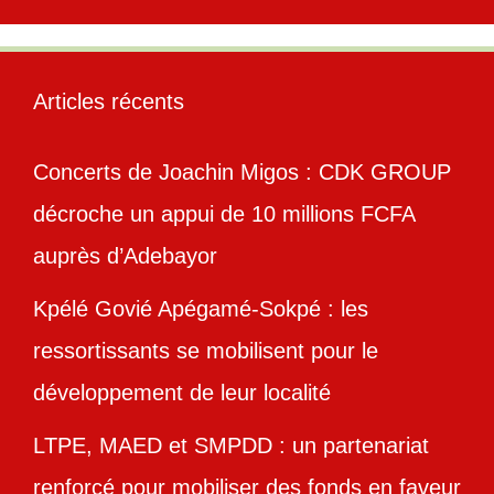
Articles récents
Concerts de Joachin Migos : CDK GROUP
décroche un appui de 10 millions FCFA
auprès d’Adebayor
Kpélé Govié Apégamé-Sokpé : les
ressortissants se mobilisent pour le
développement de leur localité
LTPE, MAED et SMPDD : un partenariat
renforcé pour mobiliser des fonds en faveur