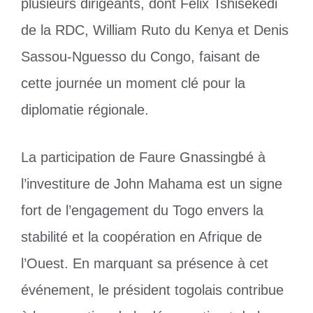
plusieurs dirigeants, dont Félix Tshisekedi
de la RDC, William Ruto du Kenya et Denis
Sassou-Nguesso du Congo, faisant de
cette journée un moment clé pour la
diplomatie régionale.
La participation de Faure Gnassingbé à
l’investiture de John Mahama est un signe
fort de l’engagement du Togo envers la
stabilité et la coopération en Afrique de
l’Ouest. En marquant sa présence à cet
événement, le président togolais contribue