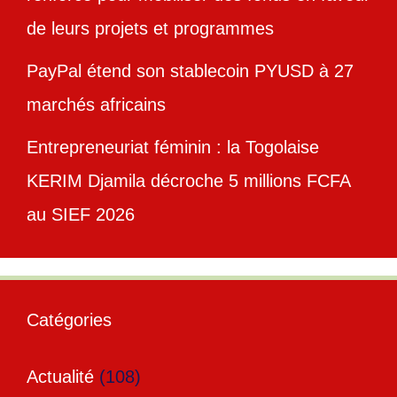
de leurs projets et programmes
PayPal étend son stablecoin PYUSD à 27
marchés africains
Entrepreneuriat féminin : la Togolaise
KERIM Djamila décroche 5 millions FCFA
au SIEF 2026
Catégories
Actualité
(108)