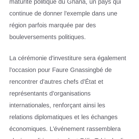
maturité politique du Ghana, un pays qui
continue de donner l’exemple dans une
région parfois marquée par des
bouleversements politiques.
La cérémonie d’investiture sera également
l’occasion pour Faure Gnassingbé de
rencontrer d’autres chefs d’État et
représentants d’organisations
internationales, renforçant ainsi les
relations diplomatiques et les échanges
économiques. L’événement rassemblera