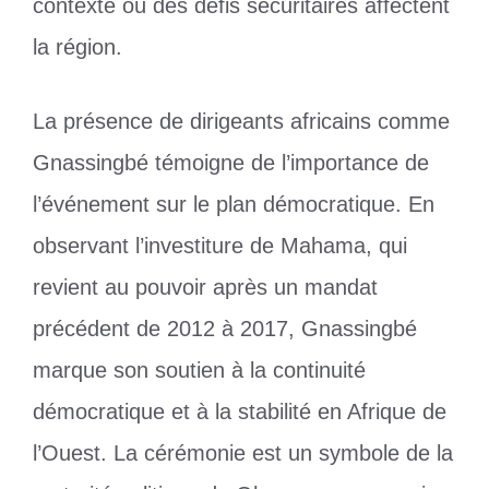
contexte où des défis sécuritaires affectent
la région.
La présence de dirigeants africains comme
Gnassingbé témoigne de l’importance de
l’événement sur le plan démocratique. En
observant l’investiture de Mahama, qui
revient au pouvoir après un mandat
précédent de 2012 à 2017, Gnassingbé
marque son soutien à la continuité
démocratique et à la stabilité en Afrique de
l’Ouest. La cérémonie est un symbole de la