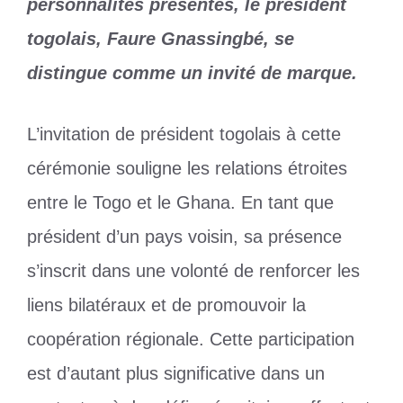
personnalités présentes, le président
togolais, Faure Gnassingbé, se
distingue comme un invité de marque.
L’invitation de président togolais à cette
cérémonie souligne les relations étroites
entre le Togo et le Ghana. En tant que
président d’un pays voisin, sa présence
s’inscrit dans une volonté de renforcer les
liens bilatéraux et de promouvoir la
coopération régionale. Cette participation
est d’autant plus significative dans un