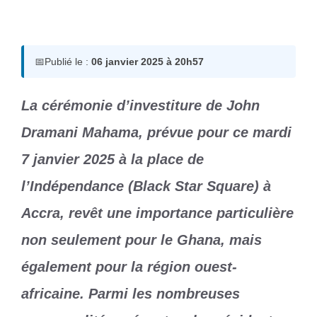
6 janvier 2025
par
Romuald A.
📅
Publié le :
06 janvier 2025 à 20h57
La cérémonie d’investiture de John
Dramani Mahama, prévue pour ce mardi
7 janvier 2025 à la place de
l’Indépendance (Black Star Square) à
Accra, revêt une importance particulière
non seulement pour le Ghana, mais
également pour la région ouest-
africaine. Parmi les nombreuses