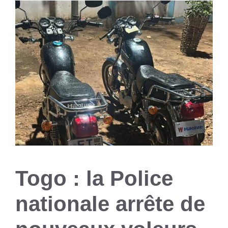
Togo : la Police
nationale arrête de