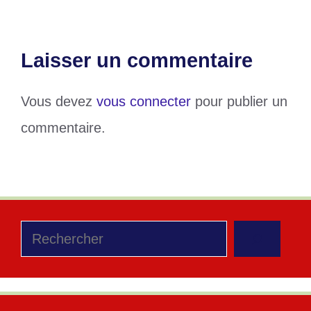
Laisser un commentaire
Vous devez
vous connecter
pour publier un
commentaire.
Rechercher