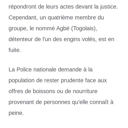
répondront de leurs actes devant la justice.
Cependant, un quatrième membre du
groupe, le nommé Agbé (Togolais),
détenteur de l’un des engins volés, est en
fuite.
La Police nationale demande à la
population de rester prudente face aux
offres de boissons ou de nourriture
provenant de personnes qu’elle connaît à
peine.