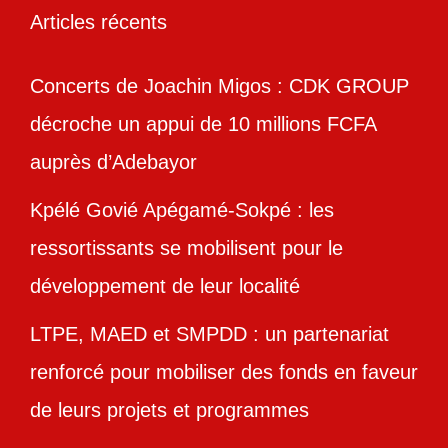
Articles récents
Concerts de Joachin Migos : CDK GROUP
décroche un appui de 10 millions FCFA
auprès d’Adebayor
Kpélé Govié Apégamé-Sokpé : les
ressortissants se mobilisent pour le
développement de leur localité
LTPE, MAED et SMPDD : un partenariat
renforcé pour mobiliser des fonds en faveur
de leurs projets et programmes