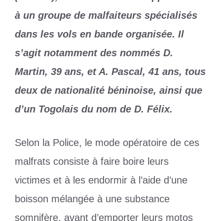
à un groupe de malfaiteurs spécialisés
dans les vols en bande organisée. Il
s’agit notamment des nommés D.
Martin, 39 ans, et A. Pascal, 41 ans, tous
deux de nationalité béninoise, ainsi que
d’un Togolais du nom de D. Félix.
Selon la Police, le mode opératoire de ces
malfrats consiste à faire boire leurs
victimes et à les endormir à l’aide d’une
boisson mélangée à une substance
somnifère, avant d’emporter leurs motos