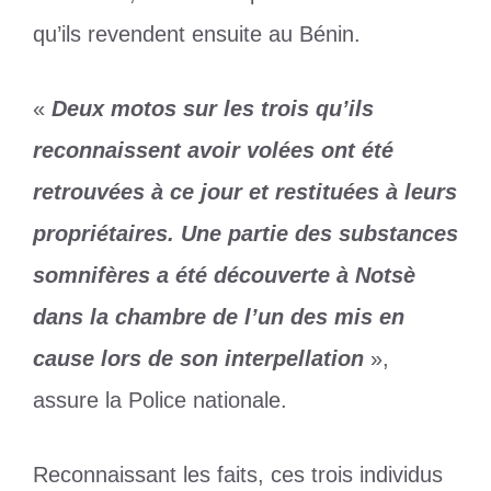
qu’ils revendent ensuite au Bénin.
«
Deux motos sur les trois qu’ils
reconnaissent avoir volées ont été
retrouvées à ce jour et restituées à leurs
propriétaires. Une partie des substances
somnifères a été découverte à Notsè
dans la chambre de l’un des mis en
cause lors de son interpellation
»,
assure la Police nationale.
Reconnaissant les faits, ces trois individus