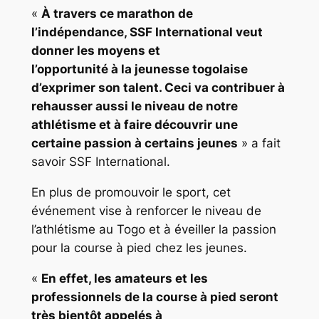
«
À travers ce marathon de
l’indépendance, SSF International veut
donner les moyens et
l’opportunité à la jeunesse togolaise
d’exprimer son talent. Ceci va contribuer à
rehausser aussi le niveau de notre
athlétisme et à faire découvrir une
certaine passion à certains jeunes
» a fait
savoir SSF International.
En plus de promouvoir le sport, cet
événement vise à renforcer le niveau de
l’athlétisme au Togo et à éveiller la passion
pour la course à pied chez les jeunes.
«
En effet, les amateurs et les
professionnels de la course à pied seront
très bientôt appelés à