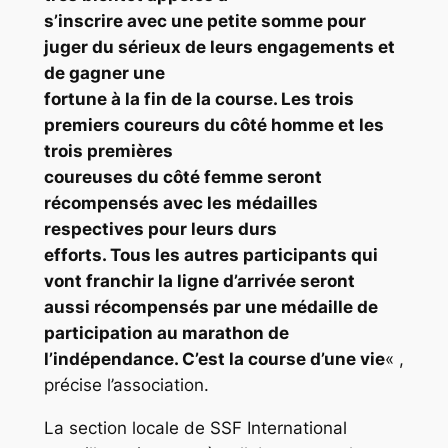
s’inscrire avec une petite somme pour
juger du sérieux de leurs engagements et
de gagner une
fortune à la fin de la course. Les trois
premiers coureurs du côté homme et les
trois premières
coureuses du côté femme seront
récompensés avec les médailles
respectives pour leurs durs
efforts. Tous les autres participants qui
vont franchir la ligne d’arrivée seront
aussi récompensés par une médaille de
participation au marathon de
l’indépendance. C’est la course d’une vie
« ,
précise l’association.
La section locale de SSF International