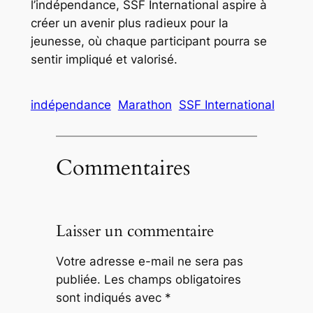
l’indépendance, SSF International aspire à
créer un avenir plus radieux pour la
jeunesse, où chaque participant pourra se
sentir impliqué et valorisé.
indépendance
Marathon
SSF International
Commentaires
Laisser un commentaire
Votre adresse e-mail ne sera pas
publiée.
Les champs obligatoires
sont indiqués avec
*