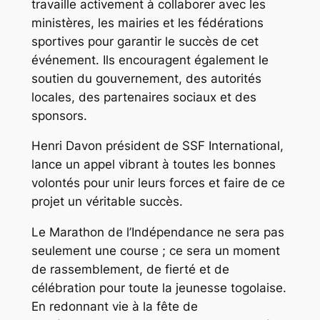
travaille activement à collaborer avec les
ministères, les mairies et les fédérations
sportives pour garantir le succès de cet
événement. Ils encouragent également le
soutien du gouvernement, des autorités
locales, des partenaires sociaux et des
sponsors.
Henri Davon président de SSF International,
lance un appel vibrant à toutes les bonnes
volontés pour unir leurs forces et faire de ce
projet un véritable succès.
Le Marathon de l’Indépendance ne sera pas
seulement une course ; ce sera un moment
de rassemblement, de fierté et de
célébration pour toute la jeunesse togolaise.
En redonnant vie à la fête de