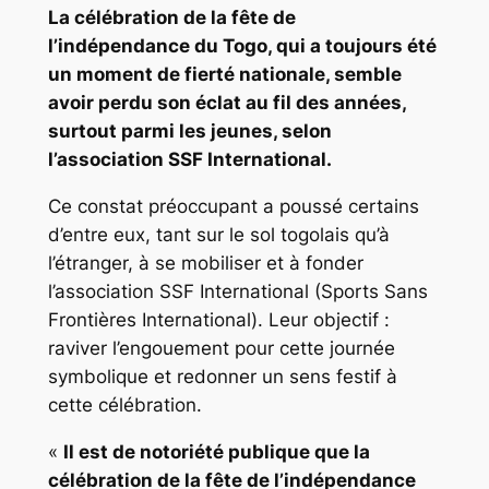
La célébration de la fête de
l’indépendance du Togo, qui a toujours été
un moment de fierté nationale, semble
avoir perdu son éclat au fil des années,
surtout parmi les jeunes, selon
l’association SSF International.
Ce constat préoccupant a poussé certains
d’entre eux, tant sur le sol togolais qu’à
l’étranger, à se mobiliser et à fonder
l’association SSF International (Sports Sans
Frontières International). Leur objectif :
raviver l’engouement pour cette journée
symbolique et redonner un sens festif à
cette célébration.
«
Il est de notoriété publique que la
célébration de la fête de l’indépendance