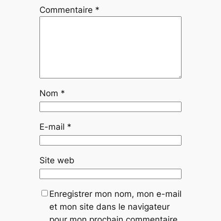
Commentaire
*
Nom
*
E-mail
*
Site web
Enregistrer mon nom, mon e-mail
et mon site dans le navigateur
pour mon prochain commentaire.