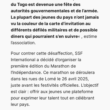
du Togo est devenue une fête des
autorités gouvernementales et de l’armée.
La plupart des jeunes du pays n’ont jamais
vu la couleur de la carte d’invitation au
différents défilés militaires et de possible
diners qui pourraient s’en suivre
« , estime
l’association.
Pour contrer cette désaffection, SSF
International a décidé d’organiser la
première édition du Marathon de
l’Indépendance. Ce marathon se déroulera
dans les rues de Lomé le 26 avril 2025,
juste avant les festivités officielles. L’objectif
est clair : offrir aux jeunes une plateforme
pour exprimer leur talent tout en célébrant
leur pays.