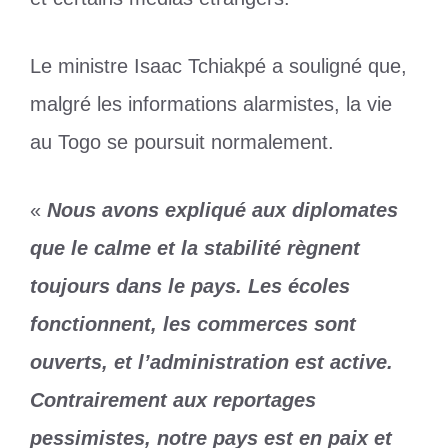
Le ministre Isaac Tchiakpé a souligné que,
malgré les informations alarmistes, la vie
au Togo se poursuit normalement.
«
Nous avons expliqué aux diplomates
que le calme et la stabilité règnent
toujours dans le pays. Les écoles
fonctionnent, les commerces sont
ouverts, et l’administration est active.
Contrairement aux reportages
pessimistes, notre pays est en paix et