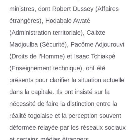
ministres, dont Robert Dussey (Affaires
étrangères), Hodabalo Awaté
(Administration territoriale), Calixte
Madjoulba (Sécurité), Pacôme Adjourouvi
(Droits de l’Homme) et Isaac Tchiakpé
(Enseignement technique), ont été
présents pour clarifier la situation actuelle
dans la capitale. Ils ont insisté sur la
nécessité de faire la distinction entre la
réalité togolaise et la perception souvent
déformée relayée par les réseaux sociaux
et certains médias étrangers.