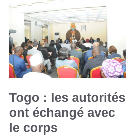
Togo : les autorités
ont échangé avec
le corps