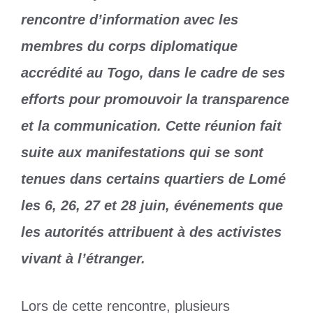
rencontre d’information avec les
membres du corps diplomatique
accrédité au Togo, dans le cadre de ses
efforts pour promouvoir la transparence
et la communication. Cette réunion fait
suite aux manifestations qui se sont
tenues dans certains quartiers de Lomé
les 6, 26, 27 et 28 juin, événements que
les autorités attribuent à des activistes
vivant à l’étranger.
Lors de cette rencontre, plusieurs