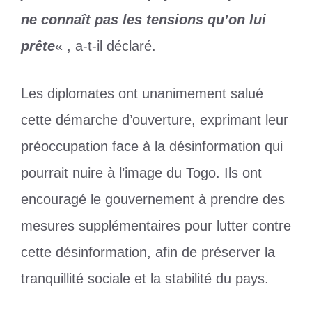
ne connaît pas les tensions qu’on lui
prête
« , a-t-il déclaré.
Les diplomates ont unanimement salué
cette démarche d’ouverture, exprimant leur
préoccupation face à la désinformation qui
pourrait nuire à l’image du Togo. Ils ont
encouragé le gouvernement à prendre des
mesures supplémentaires pour lutter contre
cette désinformation, afin de préserver la
tranquillité sociale et la stabilité du pays.