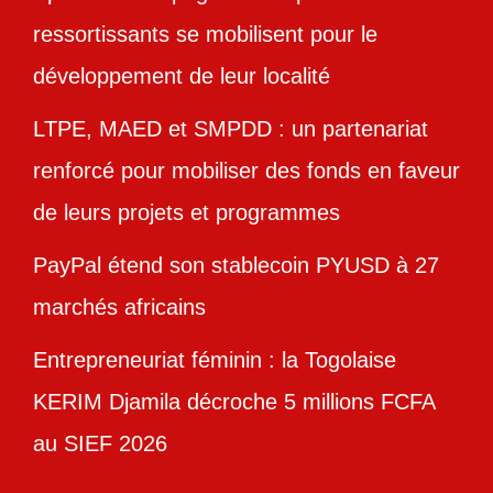
ressortissants se mobilisent pour le
développement de leur localité
LTPE, MAED et SMPDD : un partenariat
renforcé pour mobiliser des fonds en faveur
de leurs projets et programmes
PayPal étend son stablecoin PYUSD à 27
marchés africains
Entrepreneuriat féminin : la Togolaise
KERIM Djamila décroche 5 millions FCFA
au SIEF 2026