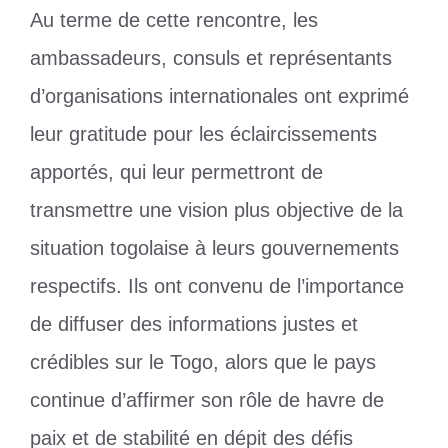
Au terme de cette rencontre, les
ambassadeurs, consuls et représentants
d’organisations internationales ont exprimé
leur gratitude pour les éclaircissements
apportés, qui leur permettront de
transmettre une vision plus objective de la
situation togolaise à leurs gouvernements
respectifs. Ils ont convenu de l’importance
de diffuser des informations justes et
crédibles sur le Togo, alors que le pays
continue d’affirmer son rôle de havre de
paix et de stabilité en dépit des défis