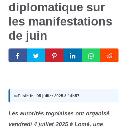
diplomatique sur
les manifestations
de juin
5 juillet 2025
par
Romuald A.
📅
Publié le :
05 juillet 2025 à 14h57
Les autorités togolaises ont organisé
vendredi 4 juillet 2025 à Lomé, une