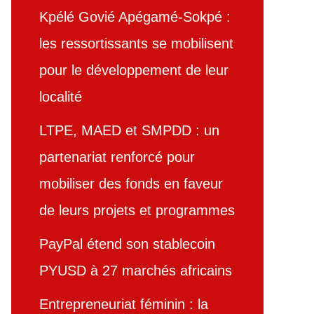
Kpélé Govié Apégamé-Sokpé :
les ressortissants se mobilisent
pour le développement de leur
localité
LTPE, MAED et SMPDD : un
partenariat renforcé pour
mobiliser des fonds en faveur
de leurs projets et programmes
PayPal étend son stablecoin
PYUSD à 27 marchés africains
Entrepreneuriat féminin : la