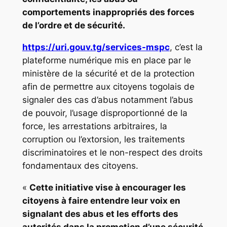
comportements inappropriés des forces
de l’ordre et de sécurité.
https://uri.gouv.tg/services-mspc
, c’est la
plateforme numérique mis en place par le
ministère de la sécurité et de la protection
afin de permettre aux citoyens togolais de
signaler des cas d’abus notamment l’abus
de pouvoir, l’usage disproportionné de la
force, les arrestations arbitraires, la
corruption ou l’extorsion, les traitements
discriminatoires et le non-respect des droits
fondamentaux des citoyens.
«
Cette initiative vise à encourager les
citoyens à faire entendre leur voix en
signalant des abus et les efforts des
autorités dans la promotion d’une sécurité