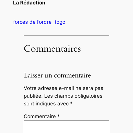
La Rédaction
forces de l’ordre
togo
Commentaires
Laisser un commentaire
Votre adresse e-mail ne sera pas
publiée.
Les champs obligatoires
sont indiqués avec
*
Commentaire
*