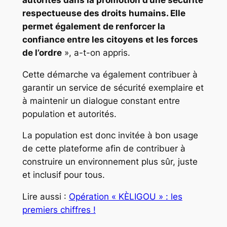
respectueuse des droits humains. Elle
permet également de renforcer la
confiance entre les citoyens et les forces
de l’ordre
», a-t-on appris.
Cette démarche va également contribuer à
garantir un service de sécurité exemplaire et
à maintenir un dialogue constant entre
population et autorités.
La population est donc invitée à bon usage
de cette plateforme afin de contribuer à
construire un environnement plus sûr, juste
et inclusif pour tous.
Lire aussi :
Opération « KÈLIGOU » : les
premiers chiffres !