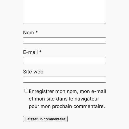
Nom
*
E-mail
*
Site web
Enregistrer mon nom, mon e-mail
et mon site dans le navigateur
pour mon prochain commentaire.