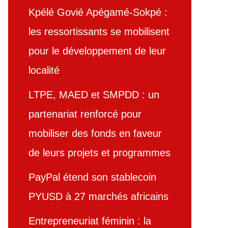
Kpélé Govié Apégamé-Sokpé :
les ressortissants se mobilisent
pour le développement de leur
localité
LTPE, MAED et SMPDD : un
partenariat renforcé pour
mobiliser des fonds en faveur
de leurs projets et programmes
PayPal étend son stablecoin
PYUSD à 27 marchés africains
Entrepreneuriat féminin : la