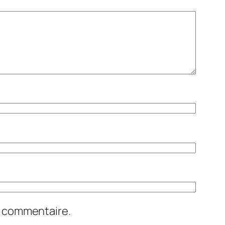
n commentaire.