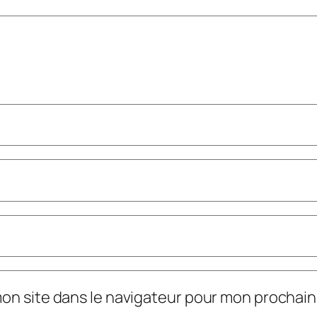
mon site dans le navigateur pour mon prochai