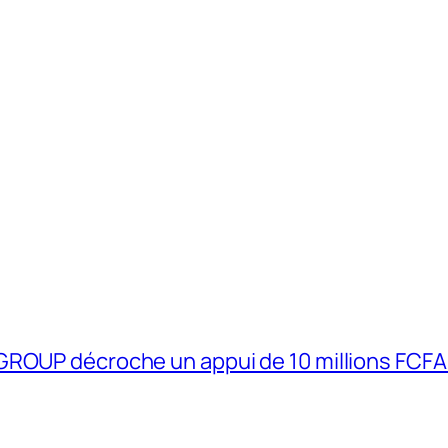
GROUP décroche un appui de 10 millions FCFA