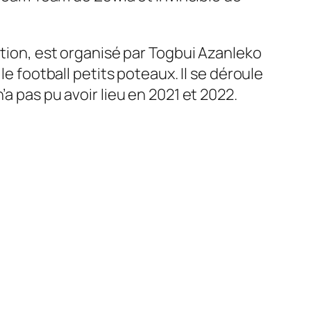
ation, est organisé par Togbui Azanleko
le football petits poteaux. Il se déroule
a pas pu avoir lieu en 2021 et 2022.