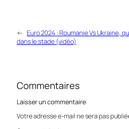
←
Euro 2024 : Roumanie Vs Ukraine, qu
dans le stade (vidéo)
Commentaires
Laisser un commentaire
Votre adresse e-mail ne sera pas publié