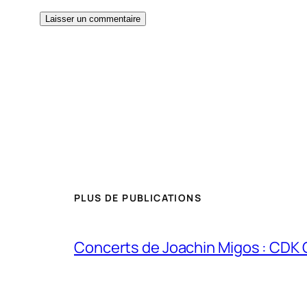
PLUS DE PUBLICATIONS
Concerts de Joachin Migos : CDK 