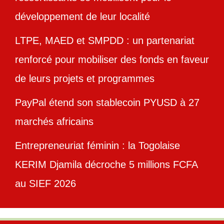
développement de leur localité
LTPE, MAED et SMPDD : un partenariat
renforcé pour mobiliser des fonds en faveur
de leurs projets et programmes
PayPal étend son stablecoin PYUSD à 27
marchés africains
Entrepreneuriat féminin : la Togolaise
KERIM Djamila décroche 5 millions FCFA
au SIEF 2026