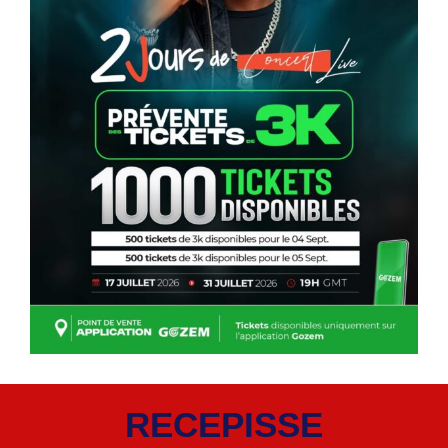
RECEPISSE