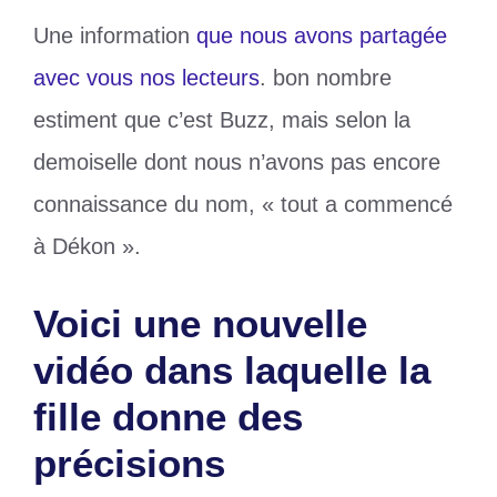
Une information
que nous avons partagée
avec vous nos lecteurs
. bon nombre
estiment que c’est Buzz, mais selon la
demoiselle dont nous n’avons pas encore
connaissance du nom, « tout a commencé
à Dékon ».
Voici une nouvelle
vidéo dans laquelle la
fille donne des
précisions