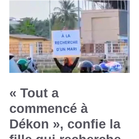
« Tout a
commencé à
Dékon », confie la