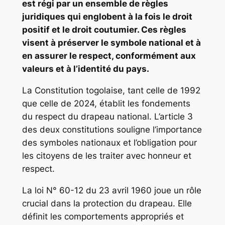
est régi par un ensemble de règles
juridiques qui englobent à la fois le droit
positif et le droit coutumier. Ces règles
visent à préserver le symbole national et à
en assurer le respect, conformément aux
valeurs et à l’identité du pays.
La Constitution togolaise, tant celle de 1992
que celle de 2024, établit les fondements
du respect du drapeau national. L’article 3
des deux constitutions souligne l’importance
des symboles nationaux et l’obligation pour
les citoyens de les traiter avec honneur et
respect.
La loi N° 60-12 du 23 avril 1960 joue un rôle
crucial dans la protection du drapeau. Elle
définit les comportements appropriés et