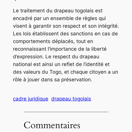
Le traitement du drapeau togolais est
encadré par un ensemble de règles qui
visent à garantir son respect et son intégrité.
Les lois établissent des sanctions en cas de
comportements déplacés, tout en
reconnaissant l’importance de la liberté
d’expression. Le respect du drapeau
national est ainsi un reflet de l’identité et
des valeurs du Togo, et chaque citoyen a un
rôle à jouer dans sa préservation.
cadre juridique
drapeau togolais
Commentaires