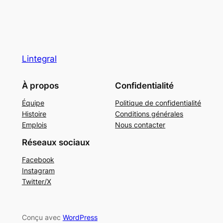
Lintegral
À propos
Confidentialité
Équipe
Politique de confidentialité
Histoire
Conditions générales
Emplois
Nous contacter
Réseaux sociaux
Facebook
Instagram
Twitter/X
Conçu avec
WordPress