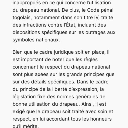
inappropriés en ce qui concerne l’utilisation
du drapeau national. De plus, le Code pénal
togolais, notamment dans son titre IV, traite
des infractions contre l’État, incluant des
dispositions spécifiques sur les outrages aux
symboles nationaux.
Bien que le cadre juridique soit en place, il
est important de noter que les règles
concernant le respect du drapeau national
sont plus axées sur les grands principes que
sur des détails spécifiques. Dans le cadre
du principe de la liberté d’expression, la
législation fixe des normes générales de
bonne utilisation du drapeau. Ainsi, il est
exigé que le drapeau soit traité avec soin et
respect, en lui accordant tous les honneurs
qu’il mérite.