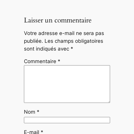
Laisser un commentaire
Votre adresse e-mail ne sera pas
publiée.
Les champs obligatoires
sont indiqués avec
*
Commentaire
*
Nom
*
E-mail
*