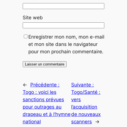
Site web
Enregistrer mon nom, mon e-mail
et mon site dans le navigateur
pour mon prochain commentaire.
←
Précédente :
Suivante :
Togo : voici les
Togo/Santé :
sanctions prévues
vers
pour outrages au
l’acquisition
drapeau et à l’hymne
de nouveaux
national
scanners
→