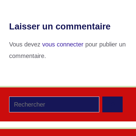
Laisser un commentaire
Vous devez
vous connecter
pour publier un
commentaire.
Rechercher