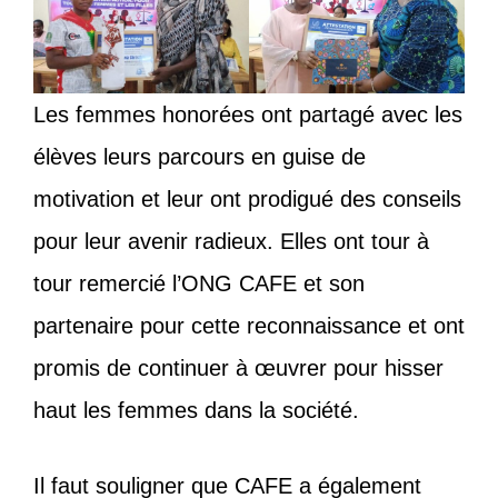
Les femmes honorées ont partagé avec les
élèves leurs parcours en guise de
motivation et leur ont prodigué des conseils
pour leur avenir radieux. Elles ont tour à
tour remercié l’ONG CAFE et son
partenaire pour cette reconnaissance et ont
promis de continuer à œuvrer pour hisser
haut les femmes dans la société.
Il faut souligner que CAFE a également