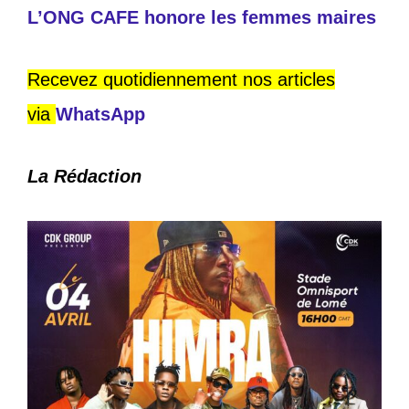
L’ONG CAFE honore les femmes maires
Recevez quotidiennement nos articles
via
WhatsApp
La Rédaction