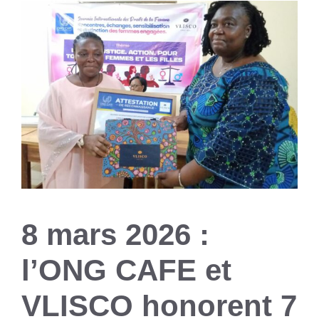
8 mars 2026 :
l’ONG CAFE et
VLISCO honorent 7