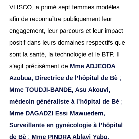
VLISCO, a primé sept femmes modèles
afin de reconnaître publiquement leur
engagement, leur parcours et leur impact
positif dans leurs domaines respectifs que
sont la santé, la technologie et le BTP. Il
s’agit précisément de
Mme ADJEODA
Azobua, Directrice de l’hôpital de Bè
;
Mme TOUDJI-BANDE, Asu Akouvi,
médecin généraliste à l’hôpital de Bè
;
Mme DAGADZI Essi Mawuedem,
Surveillante en gynécologie à l’hôpital
de Bè
;
Mme PINDRA Ablavi Yabo,