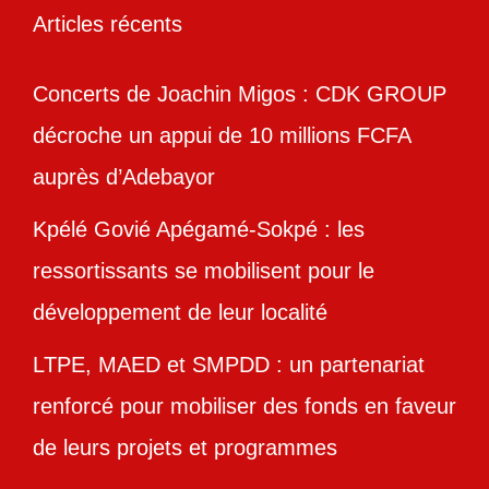
Articles récents
Concerts de Joachin Migos : CDK GROUP
décroche un appui de 10 millions FCFA
auprès d’Adebayor
Kpélé Govié Apégamé-Sokpé : les
ressortissants se mobilisent pour le
développement de leur localité
LTPE, MAED et SMPDD : un partenariat
renforcé pour mobiliser des fonds en faveur
de leurs projets et programmes