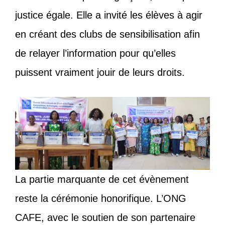
justice égale. Elle a invité les élèves à agir
en créant des clubs de sensibilisation afin
de relayer l’information pour qu’elles
puissent vraiment jouir de leurs droits.
La partie marquante de cet évènement
reste la cérémonie honorifique. L’ONG
CAFE, avec le soutien de son partenaire