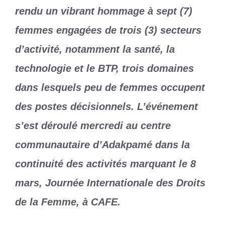
rendu un vibrant hommage à sept (7)
femmes engagées de trois (3) secteurs
d’activité, notamment la santé, la
technologie et le BTP, trois domaines
dans lesquels peu de femmes occupent
des postes décisionnels. L’événement
s’est déroulé mercredi au centre
communautaire d’Adakpamé dans la
continuité des activités marquant le 8
mars, Journée Internationale des Droits
de la Femme, à CAFE.