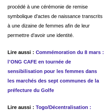
procédé à une cérémonie de remise
symbolique d’actes de naissance transcrits
à une dizaine de femmes afin de leur
permettre d’avoir une identité.
Lire aussi :
Commémoration du 8 mars :
l’ONG CAFE en tournée de
sensibilisation pour les femmes dans
les marchés des sept communes de la
préfecture du Golfe
Lire aussi :
Togo/Décentralisation :