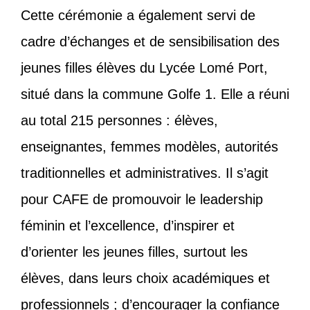
Cette cérémonie a également servi de
cadre d’échanges et de sensibilisation des
jeunes filles élèves du Lycée Lomé Port,
situé dans la commune Golfe 1. Elle a réuni
au total 215 personnes : élèves,
enseignantes, femmes modèles, autorités
traditionnelles et administratives. Il s’agit
pour CAFE de promouvoir le leadership
féminin et l’excellence, d’inspirer et
d’orienter les jeunes filles, surtout les
élèves, dans leurs choix académiques et
professionnels ; d’encourager la confiance