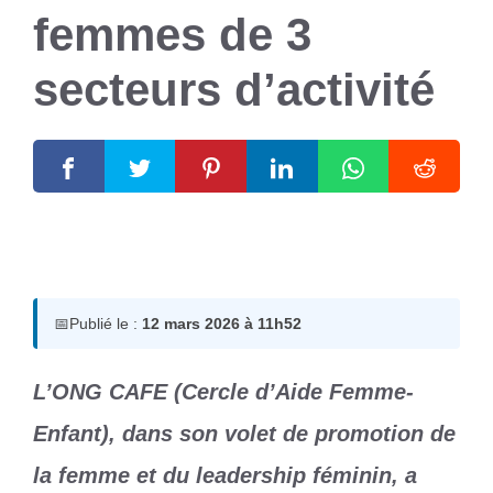
femmes de 3
secteurs d’activité
12 mars 2026
par
Romuald A.
📅
Publié le :
12 mars 2026 à 11h52
L’ONG CAFE (Cercle d’Aide Femme-
Enfant), dans son volet de promotion de
la femme et du leadership féminin, a