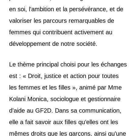
en soi, l’ambition et la persévérance, et de
valoriser les parcours remarquables de
femmes qui contribuent activement au
développement de notre société.
Le thème principal choisi pour les échanges
est : « Droit, justice et action pour toutes
les femmes et les filles », animé par Mme
Kolani Monica, sociologue et gestionnaire
d’aide au GF2D. Dans sa communication,
elle a fait savoir aux filles qu’elles ont les
mêmes droits que les garçons, ainsi qu’une