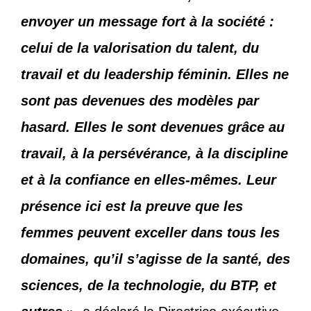
envoyer un message fort à la société :
celui de la valorisation du talent, du
travail et du leadership féminin. Elles ne
sont pas devenues des modèles par
hasard. Elles le sont devenues grâce au
travail, à la persévérance, à la discipline
et à la confiance en elles-mêmes. Leur
présence ici est la preuve que les
femmes peuvent exceller dans tous les
domaines, qu’il s’agisse de la santé, des
sciences, de la technologie, du BTP, et