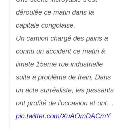
déroulée ce matin dans la
capitale congolaise.
Un camion chargé des pains a
connu un accident ce matin à
limete 15eme rue industrielle
suite a problème de frein. Dans
un acte surréaliste, les passants
ont profité de l'occasion et ont…
pic.twitter.com/XuAOmDACmY