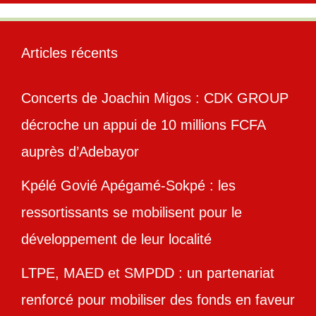
Articles récents
Concerts de Joachin Migos : CDK GROUP
décroche un appui de 10 millions FCFA
auprès d’Adebayor
Kpélé Govié Apégamé-Sokpé : les
ressortissants se mobilisent pour le
développement de leur localité
LTPE, MAED et SMPDD : un partenariat
renforcé pour mobiliser des fonds en faveur