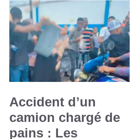
Accident d’un
camion chargé de
pains : Les