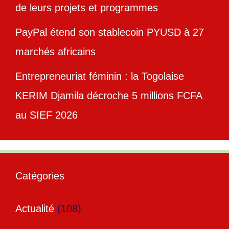
de leurs projets et programmes
PayPal étend son stablecoin PYUSD à 27
marchés africains
Entrepreneuriat féminin : la Togolaise
KERIM Djamila décroche 5 millions FCFA
au SIEF 2026
Catégories
Actualité
(108)