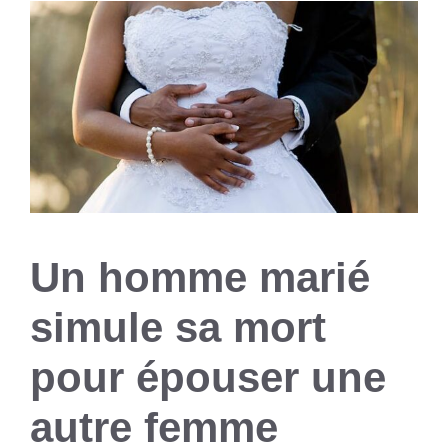
Un homme marié
simule sa mort
pour épouser une
autre femme