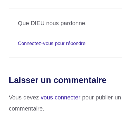
Que DIEU nous pardonne.
Connectez-vous pour répondre
Laisser un commentaire
Vous devez
vous connecter
pour publier un
commentaire.