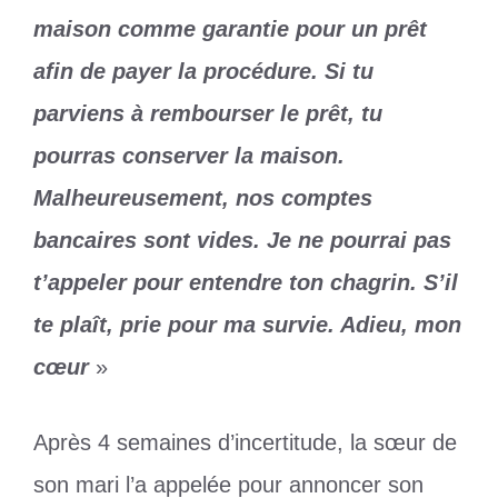
maison comme garantie pour un prêt
afin de payer la procédure. Si tu
parviens à rembourser le prêt, tu
pourras conserver la maison.
Malheureusement, nos comptes
bancaires sont vides. Je ne pourrai pas
t’appeler pour entendre ton chagrin. S’il
te plaît, prie pour ma survie. Adieu, mon
cœur
»
Après 4 semaines d’incertitude, la sœur de
son mari l’a appelée pour annoncer son