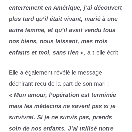
enterrement en Amérique, j’ai découvert
plus tard qu’il était vivant, marié à une
autre femme, et qu’il avait vendu tous
nos biens, nous laissant, mes trois
enfants et moi, sans rien
», a-t-elle écrit.
Elle a également révélé le message
déchirant reçu de la part de son mari :
«
Mon amour, l’opération est terminée
mais les médecins ne savent pas si je
survivrai. Si je ne survis pas, prends
soin de nos enfants. J’ai utilisé notre