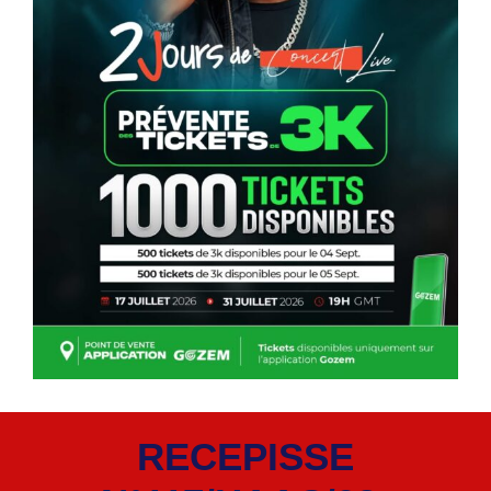
RECEPISSE