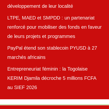
développement de leur localité
LTPE, MAED et SMPDD : un partenariat
renforcé pour mobiliser des fonds en faveur
de leurs projets et programmes
PayPal étend son stablecoin PYUSD à 27
marchés africains
Entrepreneuriat féminin : la Togolaise
KERIM Djamila décroche 5 millions FCFA
au SIEF 2026