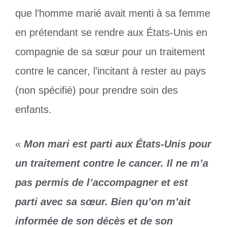
que l’homme marié avait menti à sa femme
en prétendant se rendre aux États-Unis en
compagnie de sa sœur pour un traitement
contre le cancer, l’incitant à rester au pays
(non spécifié) pour prendre soin des
enfants.
«
Mon mari est parti aux États-Unis pour
un traitement contre le cancer. Il ne m’a
pas permis de l’accompagner et est
parti avec sa sœur. Bien qu’on m’ait
informée de son décès et de son