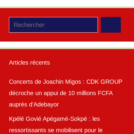
Rechercher
Articles récents
Concerts de Joachin Migos : CDK GROUP
décroche un appui de 10 millions FCFA
auprès d’Adebayor
Kpélé Govié Apégamé-Sokpé : les
ressortissants se mobilisent pour le