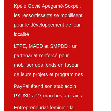
Kpélé Govié Apégamé-Sokpé :
les ressortissants se mobilisent
pour le développement de leur
localité
LTPE, MAED et SMPDD : un
partenariat renforcé pour
mobiliser des fonds en faveur
de leurs projets et programmes
PayPal étend son stablecoin
PYUSD à 27 marchés africains
Entrepreneuriat féminin : la