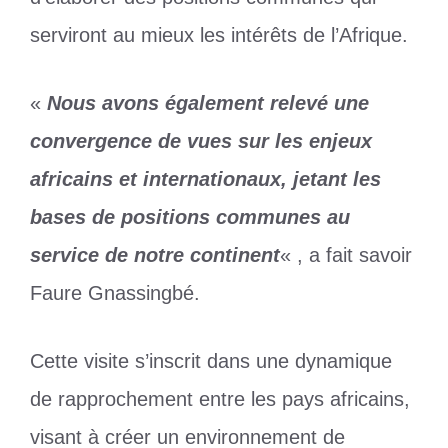
serviront au mieux les intérêts de l’Afrique.
«
Nous avons également relevé une
convergence de vues sur les enjeux
africains et internationaux, jetant les
bases de positions communes au
service de notre continent
« , a fait savoir
Faure Gnassingbé.
Cette visite s’inscrit dans une dynamique
de rapprochement entre les pays africains,
visant à créer un environnement de