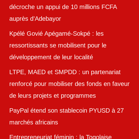
décroche un appui de 10 millions FCFA
auprès d’Adebayor
Kpélé Govié Apégamé-Sokpé : les
ressortissants se mobilisent pour le
développement de leur localité
LTPE, MAED et SMPDD : un partenariat
renforcé pour mobiliser des fonds en faveur
de leurs projets et programmes
PayPal étend son stablecoin PYUSD à 27
marchés africains
Entrepreneuriat féminin : la Togolaise