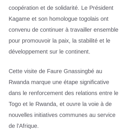
coopération et de solidarité. Le Président
Kagame et son homologue togolais ont
convenu de continuer à travailler ensemble
pour promouvoir la paix, la stabilité et le
développement sur le continent.
Cette visite de Faure Gnassingbé au
Rwanda marque une étape significative
dans le renforcement des relations entre le
Togo et le Rwanda, et ouvre la voie à de
nouvelles initiatives communes au service
de l’Afrique.