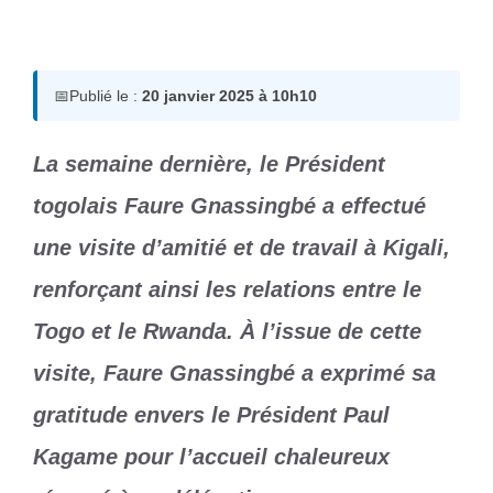
20 janvier 2025
par
Romuald A.
📅
Publié le :
20 janvier 2025 à 10h10
La semaine dernière, le Président
togolais Faure Gnassingbé a effectué
une visite d’amitié et de travail à Kigali,
renforçant ainsi les relations entre le
Togo et le Rwanda. À l’issue de cette
visite, Faure Gnassingbé a exprimé sa
gratitude envers le Président Paul
Kagame pour l’accueil chaleureux