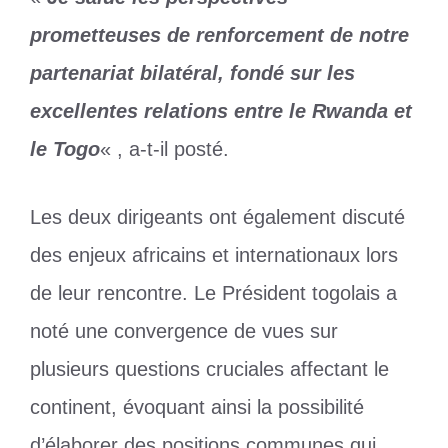
prometteuses de renforcement de notre
partenariat bilatéral, fondé sur les
excellentes relations entre le Rwanda et
le Togo
« , a-t-il posté.
Les deux dirigeants ont également discuté
des enjeux africains et internationaux lors
de leur rencontre. Le Président togolais a
noté une convergence de vues sur
plusieurs questions cruciales affectant le
continent, évoquant ainsi la possibilité
d’élaborer des positions communes qui