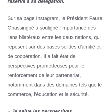
réservé à sa délégation.
Sur sa page Instagram, le Président Faure
Gnassingbé a souligné l’importance des
liens bilatéraux entre les deux nations, qui
reposent sur des bases solides d’amitié et
de coopération. Il a fait état de
perspectives prometteuses pour le
renforcement de leur partenariat,
notamment dans des domaines tels que le
commerce, l’éducation et la sécurité.
«
Je salue les perspectives