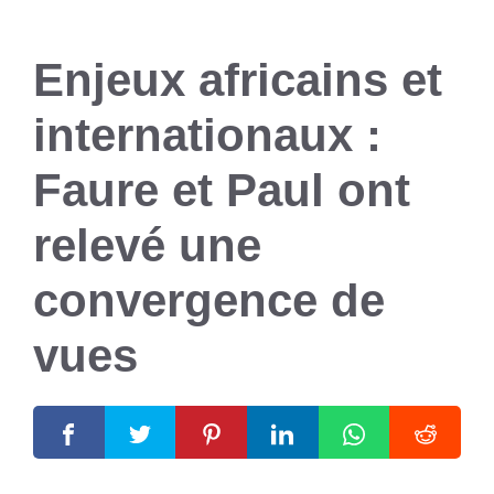
Enjeux africains et
internationaux :
Faure et Paul ont
relevé une
convergence de
vues