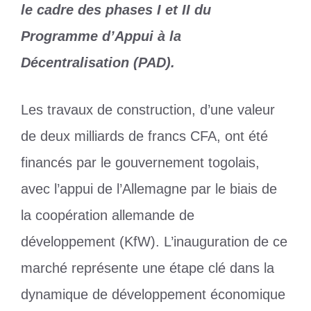
le cadre des phases I et II du
Programme d’Appui à la
Décentralisation (PAD).
Les travaux de construction, d’une valeur
de deux milliards de francs CFA, ont été
financés par le gouvernement togolais,
avec l’appui de l’Allemagne par le biais de
la coopération allemande de
développement (KfW). L’inauguration de ce
marché représente une étape clé dans la
dynamique de développement économique