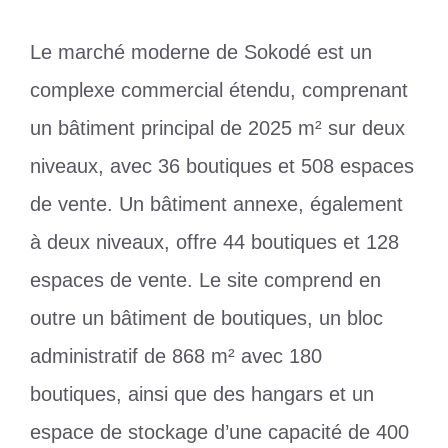
Le marché moderne de Sokodé est un
complexe commercial étendu, comprenant
un bâtiment principal de 2025 m² sur deux
niveaux, avec 36 boutiques et 508 espaces
de vente. Un bâtiment annexe, également
à deux niveaux, offre 44 boutiques et 128
espaces de vente. Le site comprend en
outre un bâtiment de boutiques, un bloc
administratif de 868 m² avec 180
boutiques, ainsi que des hangars et un
espace de stockage d’une capacité de 400