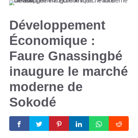
Développement
Économique :
Faure Gnassingbé
inaugure le marché
moderne de
Sokodé