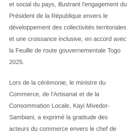
et social du pays, illustrant l’engagement du
Président de la République envers le
développement des collectivités territoriales
et une croissance inclusive, en accord avec
la Feuille de route gouvernementale Togo
2025.
Lors de la cérémonie, le ministre du
Commerce, de l’Artisanat et de la
Consommation Locale, Kayi Mivedor-
Sambiani, a exprimé la gratitude des
acteurs du commerce envers le chef de