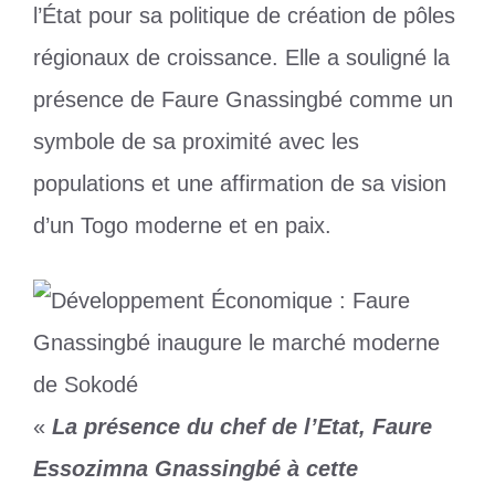
l’État pour sa politique de création de pôles
régionaux de croissance. Elle a souligné la
présence de Faure Gnassingbé comme un
symbole de sa proximité avec les
populations et une affirmation de sa vision
d’un Togo moderne et en paix.
«
La présence du chef de l’Etat, Faure
Essozimna Gnassingbé à cette