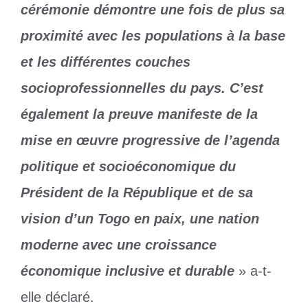
cérémonie démontre une fois de plus sa
proximité avec les populations à la base
et les différentes couches
socioprofessionnelles du pays. C’est
également la preuve manifeste de la
mise en œuvre progressive de l’agenda
politique et socioéconomique du
Président de la République et de sa
vision d’un Togo en paix, une nation
moderne avec une croissance
économique inclusive et durable
» a-t-
elle déclaré.