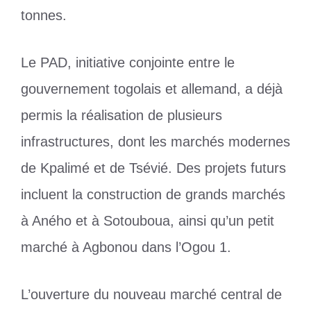
tonnes.
Le PAD, initiative conjointe entre le
gouvernement togolais et allemand, a déjà
permis la réalisation de plusieurs
infrastructures, dont les marchés modernes
de Kpalimé et de Tsévié. Des projets futurs
incluent la construction de grands marchés
à Aného et à Sotouboua, ainsi qu’un petit
marché à Agbonou dans l’Ogou 1.
L’ouverture du nouveau marché central de