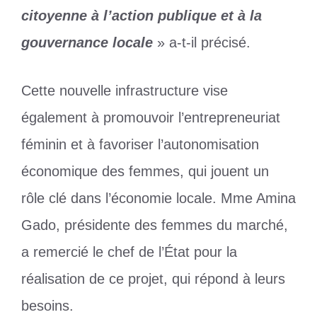
citoyenne à l’action publique et à la
gouvernance locale
» a-t-il précisé.
Cette nouvelle infrastructure vise
également à promouvoir l’entrepreneuriat
féminin et à favoriser l’autonomisation
économique des femmes, qui jouent un
rôle clé dans l’économie locale. Mme Amina
Gado, présidente des femmes du marché,
a remercié le chef de l’État pour la
réalisation de ce projet, qui répond à leurs
besoins.