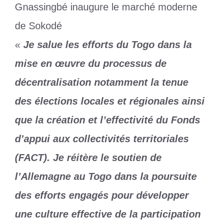
«
Je salue les efforts du Togo dans la
mise en œuvre du processus de
décentralisation notamment la tenue
des élections locales et régionales ainsi
que la création et l’effectivité du Fonds
d’appui aux collectivités territoriales
(FACT). Je réitère le soutien de
l’Allemagne au Togo dans la poursuite
des efforts engagés pour développer
une culture effective de la participation