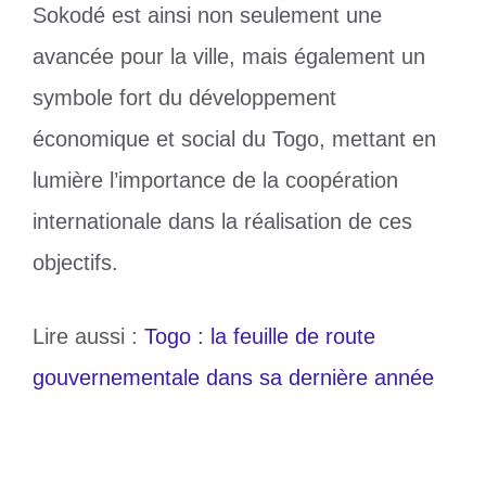
Sokodé est ainsi non seulement une
avancée pour la ville, mais également un
symbole fort du développement
économique et social du Togo, mettant en
lumière l’importance de la coopération
internationale dans la réalisation de ces
objectifs.
Lire aussi :
Togo : la feuille de route
gouvernementale dans sa dernière année
Catégories
Société