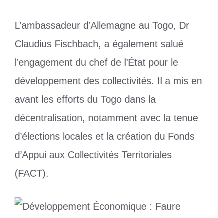
L’ambassadeur d’Allemagne au Togo, Dr
Claudius Fischbach, a également salué
l’engagement du chef de l’État pour le
développement des collectivités. Il a mis en
avant les efforts du Togo dans la
décentralisation, notamment avec la tenue
d’élections locales et la création du Fonds
d’Appui aux Collectivités Territoriales
(FACT).