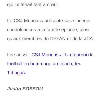
qui lui tenait tant à cœur.
Le CSJ Mounass présente ses sincères
condoléances à la famille éplorée, ainsi
qu’aux membres du DPFAN et de la JCA.
Lire aussi :
CSJ Mounass : Un tournoi de
football en hommage au coach, feu
Tchagara
Justin SOSSOU