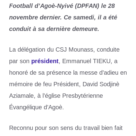
Football d’Agoè-Nyivé (DPFAN) le 28
novembre dernier. Ce samedi, il a été
conduit à sa dernière demeure.
La délégation du CSJ Mounass, conduite
par son
président
, Emmanuel TIEKU, a
honoré de sa présence la messe d’adieu en
mémoire de feu Président, David Sodjinè
Aziamale, à l’église Presbytérienne
Évangélique d’Agoè.
Reconnu pour son sens du travail bien fait