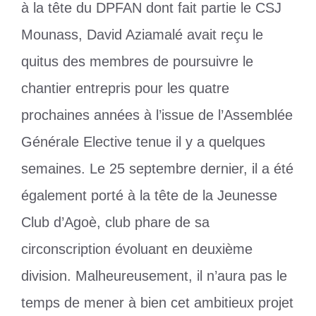
à la tête du DPFAN dont fait partie le CSJ
Mounass, David Aziamalé avait reçu le
quitus des membres de poursuivre le
chantier entrepris pour les quatre
prochaines années à l’issue de l’Assemblée
Générale Elective tenue il y a quelques
semaines. Le 25 septembre dernier, il a été
également porté à la tête de la Jeunesse
Club d’Agoè, club phare de sa
circonscription évoluant en deuxième
division. Malheureusement, il n’aura pas le
temps de mener à bien cet ambitieux projet