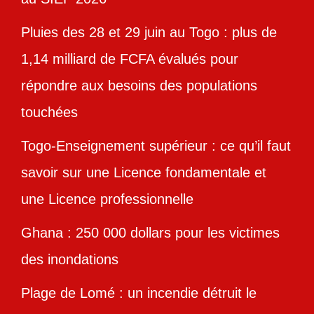
Pluies des 28 et 29 juin au Togo : plus de
1,14 milliard de FCFA évalués pour
répondre aux besoins des populations
touchées
Togo-Enseignement supérieur : ce qu’il faut
savoir sur une Licence fondamentale et
une Licence professionnelle
Ghana : 250 000 dollars pour les victimes
des inondations
Plage de Lomé : un incendie détruit le