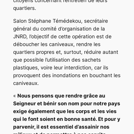
citoyens concernant l’entretien de leurs
quartiers.
Salon Stéphane Témédekou, secrétaire
général du comité d’organisation de la
JNRD, l’objectif de cette opération est de
déboucher les caniveaux, rendre les
quartiers propres et, surtout, réduire autant
que possible l’utilisation des sachets
plastiques, voire leur interdiction, car ils
provoquent des inondations en bouchant les
caniveaux.
«
Nous pensons que rendre grâce au
Seigneur et bénir son nom pour notre pays
exige également que les corps et les vies
qui le font soient en bonne santé. Et pour y
parvenir, il est essentiel d’assainir nos