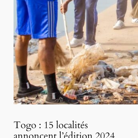
Togo : 15 localités
annoncent l’édition 2024