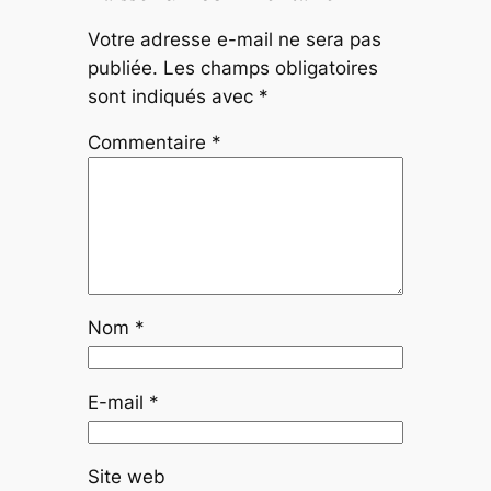
Votre adresse e-mail ne sera pas
publiée.
Les champs obligatoires
sont indiqués avec
*
Commentaire
*
Nom
*
E-mail
*
Site web