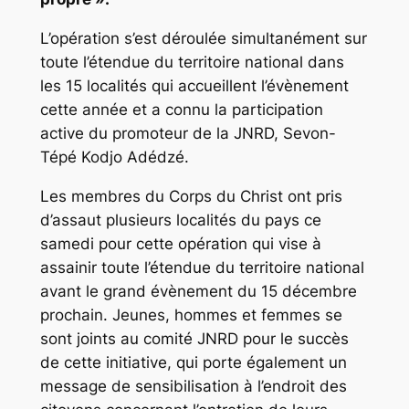
L’opération s’est déroulée simultanément sur
toute l’étendue du territoire national dans
les 15 localités qui accueillent l’évènement
cette année et a connu la participation
active du promoteur de la JNRD, Sevon-
Tépé Kodjo Adédzé.
Les membres du Corps du Christ ont pris
d’assaut plusieurs localités du pays ce
samedi pour cette opération qui vise à
assainir toute l’étendue du territoire national
avant le grand évènement du 15 décembre
prochain. Jeunes, hommes et femmes se
sont joints au comité JNRD pour le succès
de cette initiative, qui porte également un
message de sensibilisation à l’endroit des