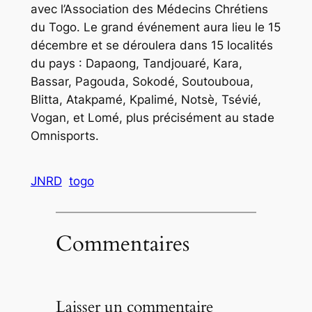
avec l’Association des Médecins Chrétiens
du Togo. Le grand événement aura lieu le 15
décembre et se déroulera dans 15 localités
du pays : Dapaong, Tandjouaré, Kara,
Bassar, Pagouda, Sokodé, Soutouboua,
Blitta, Atakpamé, Kpalimé, Notsè, Tsévié,
Vogan, et Lomé, plus précisément au stade
Omnisports.
JNRD
togo
Commentaires
Laisser un commentaire