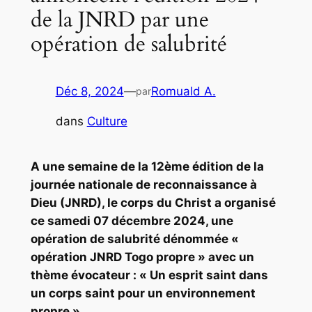
de la JNRD par une
opération de salubrité
Déc 8, 2024
—
Romuald A.
par
dans
Culture
A une semaine de la 12ème édition de la
journée nationale de reconnaissance à
Dieu (JNRD), le corps du Christ a organisé
ce samedi 07 décembre 2024, une
opération de salubrité dénommée «
opération JNRD Togo propre » avec un
thème évocateur : « Un esprit saint dans
un corps saint pour un environnement
propre ».