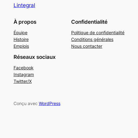
Lintegral
À propos
Confidentialité
Équipe
Politique de confidentialité
Histoire
Conditions générales
Emplois
Nous contacter
Réseaux sociaux
Facebook
Instagram
Twitter/X
Conçu avec
WordPress