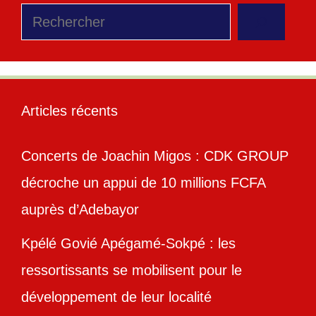
Rechercher
Articles récents
Concerts de Joachin Migos : CDK GROUP
décroche un appui de 10 millions FCFA
auprès d’Adebayor
Kpélé Govié Apégamé-Sokpé : les
ressortissants se mobilisent pour le
développement de leur localité