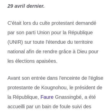
29 avril dernier.
C’était lors du culte protestant demandé
par son parti Union pour la République
(UNIR) sur toute l’étendue du territoire
national afin de rendre grâce à Dieu pour
les élections apaisées.
Avant son entrée dans l’enceinte de l’église
protestante de Kougnohou, le président de
la République,
Faure
Gnassingbé, a été
accueilli par un bain de foule suivi des