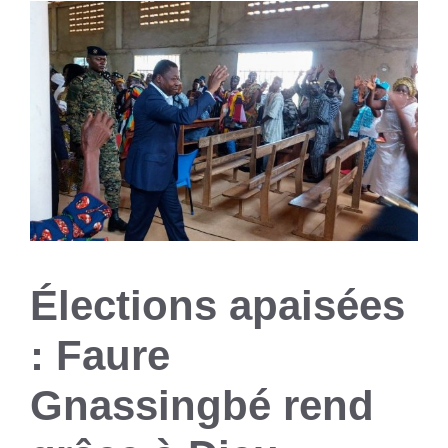
Élections apaisées
: Faure
Gnassingbé rend