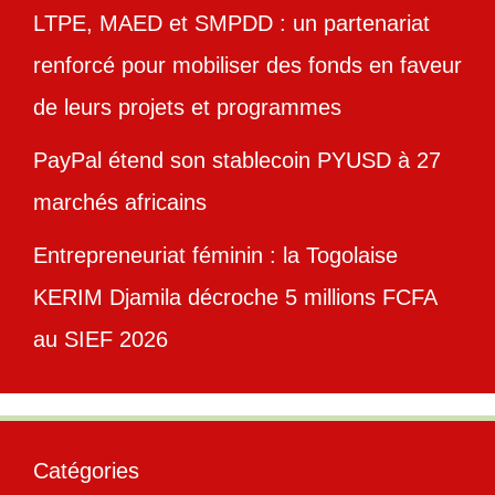
LTPE, MAED et SMPDD : un partenariat
renforcé pour mobiliser des fonds en faveur
de leurs projets et programmes
PayPal étend son stablecoin PYUSD à 27
marchés africains
Entrepreneuriat féminin : la Togolaise
KERIM Djamila décroche 5 millions FCFA
au SIEF 2026
Catégories