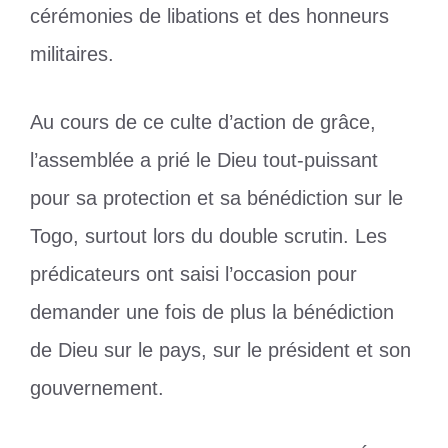
cérémonies de libations et des honneurs
militaires.
Au cours de ce culte d’action de grâce,
l’assemblée a prié le Dieu tout-puissant
pour sa protection et sa bénédiction sur le
Togo, surtout lors du double scrutin. Les
prédicateurs ont saisi l’occasion pour
demander une fois de plus la bénédiction
de Dieu sur le pays, sur le président et son
gouvernement.