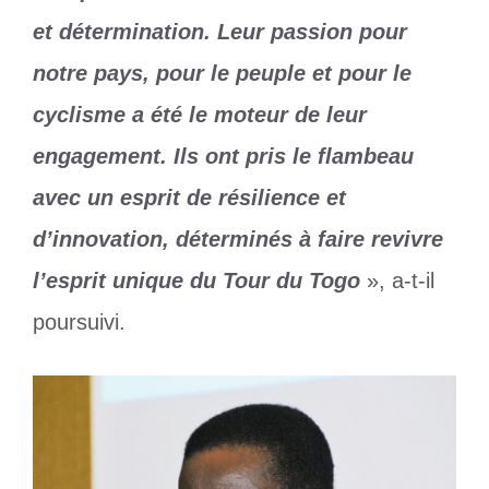
et détermination. Leur passion pour
notre pays, pour le peuple et pour le
cyclisme a été le moteur de leur
engagement. Ils ont pris le flambeau
avec un esprit de résilience et
d’innovation, déterminés à faire revivre
l’esprit unique du Tour du Togo
», a-t-il
poursuivi.