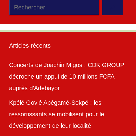
Rechercher
Articles récents
Concerts de Joachin Migos : CDK GROUP
décroche un appui de 10 millions FCFA
auprès d’Adebayor
Kpélé Govié Apégamé-Sokpé : les
ressortissants se mobilisent pour le
développement de leur localité