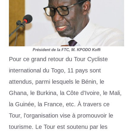
Président de la FTC, M. KPODO Koffi
Pour ce grand retour du Tour Cycliste
international du Togo, 11 pays sont
attendus, parmi lesquels le Bénin, le
Ghana, le Burkina, la Côte d’Ivoire, le Mali,
la Guinée, la France, etc. À travers ce
Tour, l’organisation vise à promouvoir le
tourisme. Le Tour est soutenu par les