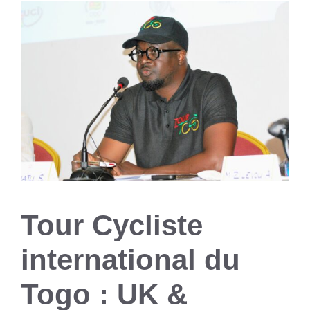
Tour Cycliste
international du
Togo : UK &