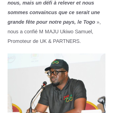
nous, mais un défi à relever et nous
sommes convaincus que ce serait une
grande fête pour notre pays, le Togo
»,
nous a confié M MAJU Ukiwo Samuel,
Promoteur de UK & PARTNERS.