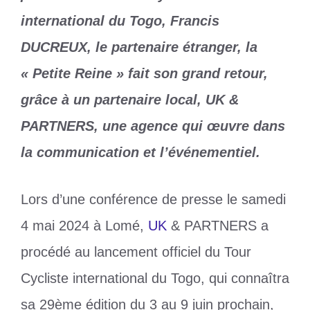
international du Togo, Francis
DUCREUX, le partenaire étranger, la
« Petite Reine » fait son grand retour,
grâce à un partenaire local, UK &
PARTNERS, une agence qui œuvre dans
la communication et l’événementiel.
Lors d’une conférence de presse le samedi
4 mai 2024 à Lomé,
UK
& PARTNERS a
procédé au lancement officiel du Tour
Cycliste international du Togo, qui connaîtra
sa 29ème édition du 3 au 9 juin prochain,