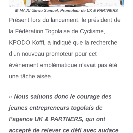
M MAJU Ukiwo Samuel, Promoteur de UK & PARTNERS
Présent lors du lancement, le président de
la Fédération Togolaise de Cyclisme,
KPODO Koffi, a indiqué que la recherche
d’un nouveau promoteur pour cet
événement emblématique n’avait pas été
une tâche aisée.
«
Nous saluons donc le courage des
jeunes entrepreneurs togolais de
l’agence UK & PARTNERS, qui ont
accepté de relever ce défi avec audace