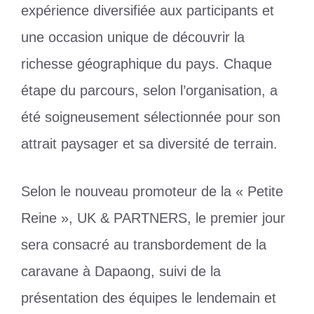
expérience diversifiée aux participants et
une occasion unique de découvrir la
richesse géographique du pays. Chaque
étape du parcours, selon l’organisation, a
été soigneusement sélectionnée pour son
attrait paysager et sa diversité de terrain.
Selon le nouveau promoteur de la « Petite
Reine », UK & PARTNERS, le premier jour
sera consacré au transbordement de la
caravane à Dapaong, suivi de la
présentation des équipes le lendemain et