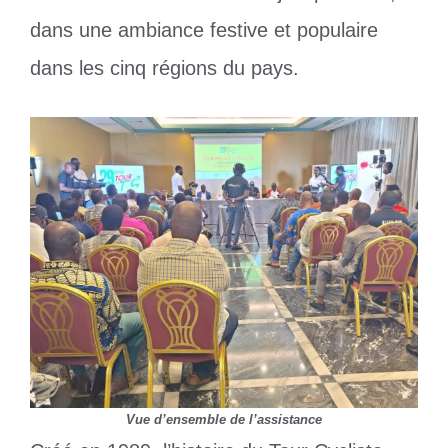
dans une ambiance festive et populaire
dans les cinq régions du pays.
Vue d’ensemble de l’assistance