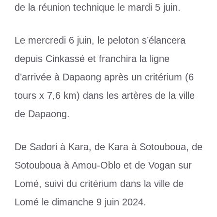
de la réunion technique le mardi 5 juin.
Le mercredi 6 juin, le peloton s’élancera
depuis Cinkassé et franchira la ligne
d’arrivée à Dapaong après un critérium (6
tours x 7,6 km) dans les artères de la ville
de Dapaong.
De Sadori à Kara, de Kara à Sotouboua, de
Sotouboua à Amou-Oblo et de Vogan sur
Lomé, suivi du critérium dans la ville de
Lomé le dimanche 9 juin 2024.