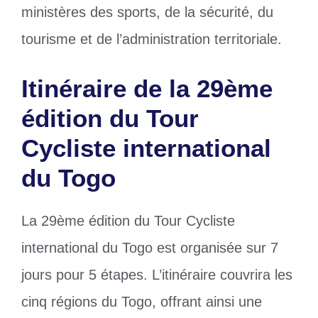
ministères des sports, de la sécurité, du
tourisme et de l’administration territoriale.
Itinéraire de la 29ème
édition du Tour
Cycliste international
du Togo
La 29ème édition du Tour Cycliste
international du Togo est organisée sur 7
jours pour 5 étapes. L’itinéraire couvrira les
cinq régions du Togo, offrant ainsi une