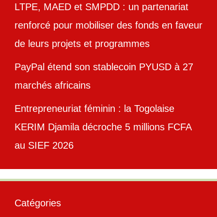
LTPE, MAED et SMPDD : un partenariat
renforcé pour mobiliser des fonds en faveur
de leurs projets et programmes
PayPal étend son stablecoin PYUSD à 27
marchés africains
Entrepreneuriat féminin : la Togolaise
KERIM Djamila décroche 5 millions FCFA
au SIEF 2026
Catégories