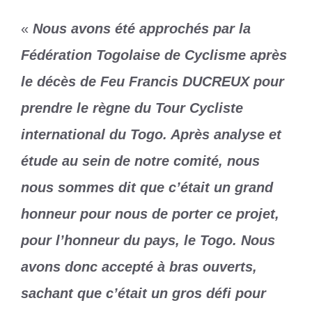
«
Nous avons été approchés par la
Fédération Togolaise de Cyclisme après
le décès de Feu Francis DUCREUX pour
prendre le règne du Tour Cycliste
international du Togo. Après analyse et
étude au sein de notre comité, nous
nous sommes dit que c’était un grand
honneur pour nous de porter ce projet,
pour l’honneur du pays, le Togo. Nous
avons donc accepté à bras ouverts,
sachant que c’était un gros défi pour