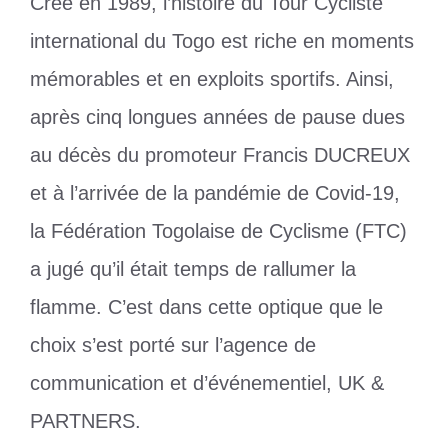
Créé en 1989, l’histoire du Tour Cycliste
international du Togo est riche en moments
mémorables et en exploits sportifs. Ainsi,
après cinq longues années de pause dues
au décès du promoteur Francis DUCREUX
et à l’arrivée de la pandémie de Covid-19,
la Fédération Togolaise de Cyclisme (FTC)
a jugé qu’il était temps de rallumer la
flamme. C’est dans cette optique que le
choix s’est porté sur l’agence de
communication et d’événementiel, UK &
PARTNERS.