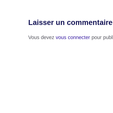
Laisser un commentaire
Vous devez
vous connecter
pour publ