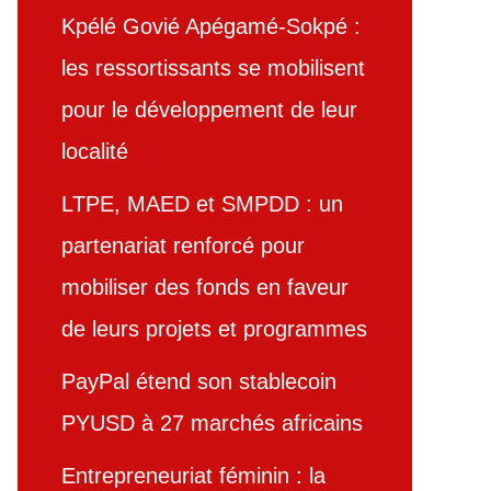
Kpélé Govié Apégamé-Sokpé :
les ressortissants se mobilisent
pour le développement de leur
localité
LTPE, MAED et SMPDD : un
partenariat renforcé pour
mobiliser des fonds en faveur
de leurs projets et programmes
PayPal étend son stablecoin
PYUSD à 27 marchés africains
Entrepreneuriat féminin : la