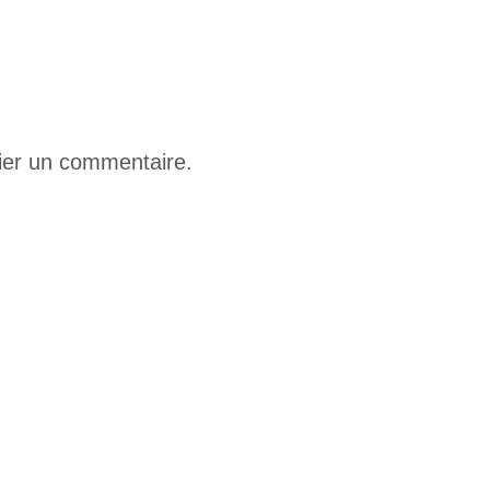
ier un commentaire.