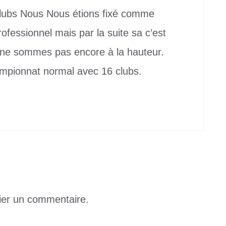
clubs Nous Nous étions fixé comme
ofessionnel mais par la suite sa c’est
s ne sommes pas encore à la hauteur.
hampionnat normal avec 16 clubs.
ier un commentaire.