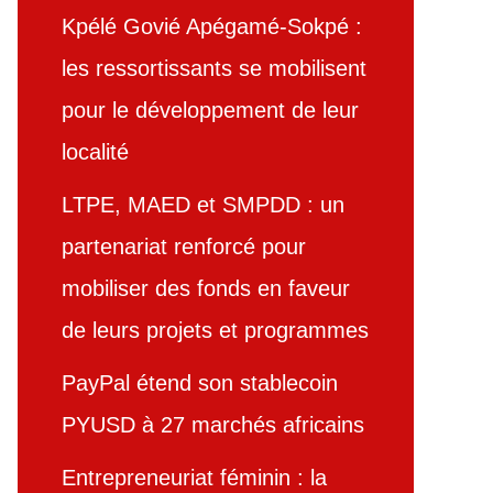
Kpélé Govié Apégamé-Sokpé :
les ressortissants se mobilisent
pour le développement de leur
localité
LTPE, MAED et SMPDD : un
partenariat renforcé pour
mobiliser des fonds en faveur
de leurs projets et programmes
PayPal étend son stablecoin
PYUSD à 27 marchés africains
Entrepreneuriat féminin : la