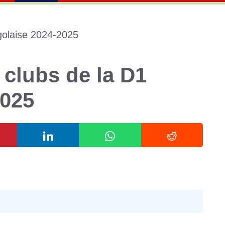
 clubs de la D1
2025