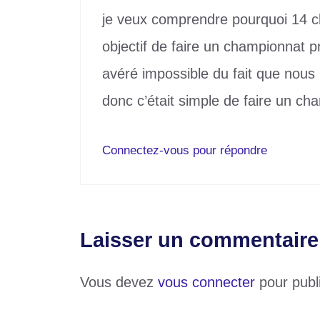
je veux comprendre pourquoi 14 
objectif de faire un championnat pr
avéré impossible du fait que nou
donc c’était simple de faire un c
Connectez-vous pour répondre
Laisser un commentaire
Vous devez
vous connecter
pour publ