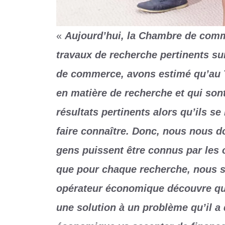
«
Aujourd’hui, la Chambre de commer
travaux de recherche pertinents sur
de commerce, avons estimé qu’au T
en matière de recherche et qui sont
résultats pertinents alors qu’ils s
faire connaître. Donc, nous nous d
gens puissent être connus par les
que pour chaque recherche, nous sa
opérateur économique découvre qu’
une solution à un problème qu’il a 