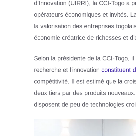
d’Innovation (UIRRI), la CCI-Togo a p
opérateurs économiques et invités. La 
la valorisation des entreprises togolai
économie créatrice de richesses et d’
Selon la présidente de la CCI-Togo, il
recherche et l’innovation
constituent 
compétitivité. Il est estimé que la cr
deux tiers par des produits nouveaux.
disposent de peu de technologies croi