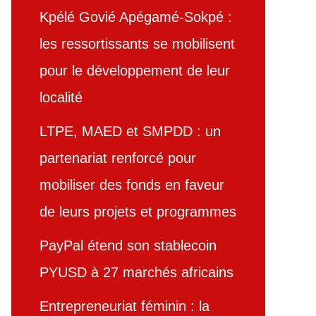
Kpélé Govié Apégamé-Sokpé :
les ressortissants se mobilisent
pour le développement de leur
localité
LTPE, MAED et SMPDD : un
partenariat renforcé pour
mobiliser des fonds en faveur
de leurs projets et programmes
PayPal étend son stablecoin
PYUSD à 27 marchés africains
Entrepreneuriat féminin : la