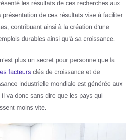
résenté les résultats de ces recherches aux
présentation de ces résultats vise à faciliter
ses, contribuant ainsi à la création d’une
emplois durables ainsi qu’à sa croissance.
 n’est plus un secret pour personne que la
des facteurs
clés de croissance et de
oissance industrielle mondiale est générée aux
 Il va donc sans dire que les pays qui
ssent moins vite.