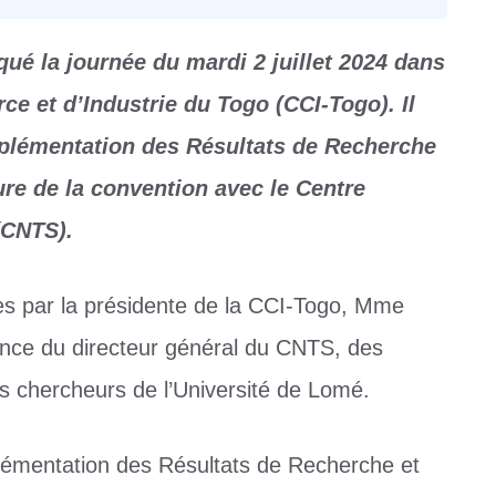
é la journée du mardi 2 juillet 2024 dans
 et d’Industrie du Togo (CCI-Togo). Il
mplémentation des Résultats de Recherche
ture de la convention avec le Centre
(CNTS).
es par la présidente de la CCI-Togo, Mme
nce du directeur général du CNTS, des
 chercheurs de l’Université de Lomé.
plémentation des Résultats de Recherche et