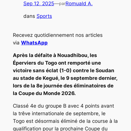
Sep 12, 2025
—
Romuald A.
par
dans
Sports
Recevez quotidiennement nos articles
via
WhatsApp
Après la défaite à Nouadhibou, les
Éperviers du Togo ont remporté une
victoire sans éclat (1-0) contre le Soudan
au stade de Kegué, le 9 septembre dernier,
lors de la 8e journée des éliminatoires de
la Coupe du Monde 2026.
Classé 4e du groupe B avec 4 points avant
la trêve internationale de septembre, le
Togo est désormais éliminé de la course à la
qualification pour la prochaine Coupe du