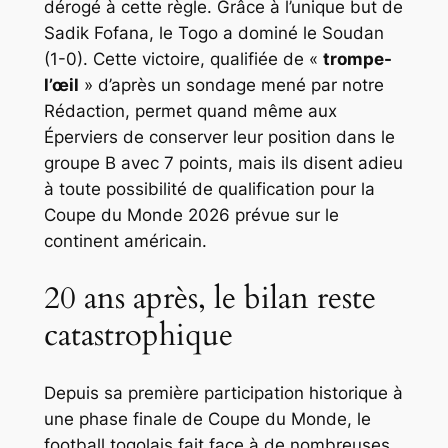
dérogé à cette règle. Grâce à l’unique but de
Sadik Fofana, le Togo a dominé le Soudan
(1-0). Cette victoire, qualifiée de «
trompe-
l’œil
» d’après un sondage mené par notre
Rédaction, permet quand même aux
Éperviers de conserver leur position dans le
groupe B avec 7 points, mais ils disent adieu
à toute possibilité de qualification pour la
Coupe du Monde 2026 prévue sur le
continent américain.
20 ans après, le bilan reste
catastrophique
Depuis sa première participation historique à
une phase finale de Coupe du Monde, le
football togolais fait face à de nombreuses