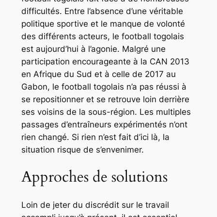
difficultés. Entre l’absence d’une véritable
politique sportive et le manque de volonté
des différents acteurs, le football togolais
est aujourd’hui à l’agonie. Malgré une
participation encourageante à la CAN 2013
en Afrique du Sud et à celle de 2017 au
Gabon, le football togolais n’a pas réussi à
se repositionner et se retrouve loin derrière
ses voisins de la sous-région. Les multiples
passages d’entraîneurs expérimentés n’ont
rien changé. Si rien n’est fait d’ici là, la
situation risque de s’envenimer.
Approches de solutions
Loin de jeter du discrédit sur le travail