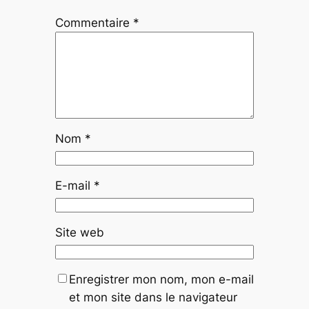
Commentaire
*
Nom
*
E-mail
*
Site web
Enregistrer mon nom, mon e-mail
et mon site dans le navigateur