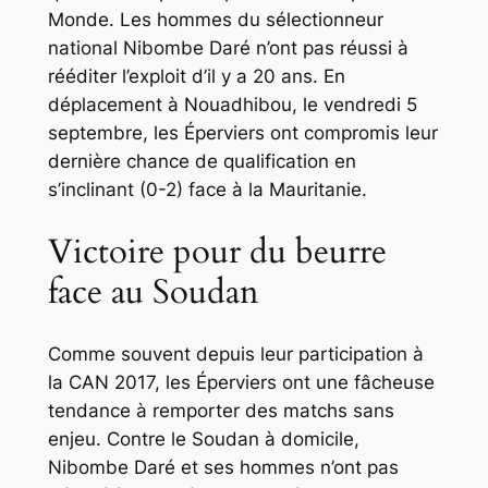
Monde. Les hommes du sélectionneur
national Nibombe Daré n’ont pas réussi à
rééditer l’exploit d’il y a 20 ans. En
déplacement à Nouadhibou, le vendredi 5
septembre, les Éperviers ont compromis leur
dernière chance de qualification en
s’inclinant (0-2) face à la Mauritanie.
Victoire pour du beurre
face au Soudan
Comme souvent depuis leur participation à
la CAN 2017, les Éperviers ont une fâcheuse
tendance à remporter des matchs sans
enjeu. Contre le Soudan à domicile,
Nibombe Daré et ses hommes n’ont pas