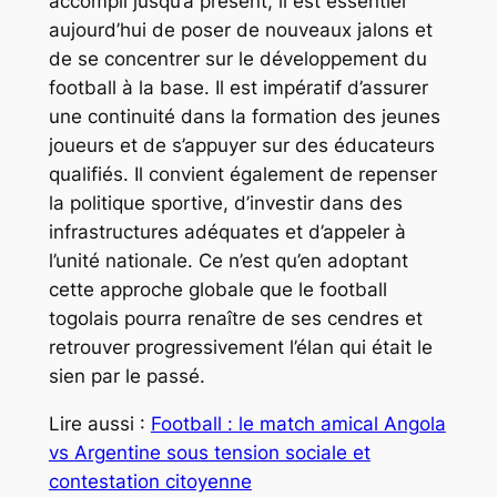
accompli jusqu’à présent, il est essentiel
aujourd’hui de poser de nouveaux jalons et
de se concentrer sur le développement du
football à la base. Il est impératif d’assurer
une continuité dans la formation des jeunes
joueurs et de s’appuyer sur des éducateurs
qualifiés. Il convient également de repenser
la politique sportive, d’investir dans des
infrastructures adéquates et d’appeler à
l’unité nationale. Ce n’est qu’en adoptant
cette approche globale que le football
togolais pourra renaître de ses cendres et
retrouver progressivement l’élan qui était le
sien par le passé.
Lire aussi :
Football : le match amical Angola
vs Argentine sous tension sociale et
contestation citoyenne