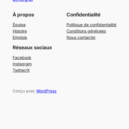
À propos
Confidentialité
Équipe
Politique de confidentialité
Histoire
Conditions générales
Emplois
Nous contacter
Réseaux sociaux
Facebook
Instagram
Twitter/X
Conçu avec
WordPress