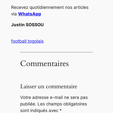
Recevez quotidiennement nos articles
via
WhatsApp
Justin SOSSOU
football togolais
Commentaires
Laisser un commentaire
Votre adresse e-mail ne sera pas
publiée.
Les champs obligatoires
sont indiqués avec
*