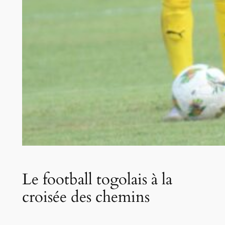
Le football togolais à la
croisée des chemins