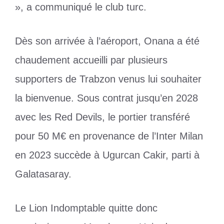
», a communiqué le club turc.
Dès son arrivée à l’aéroport, Onana a été
chaudement accueilli par plusieurs
supporters de Trabzon venus lui souhaiter
la bienvenue. Sous contrat jusqu’en 2028
avec les Red Devils, le portier transféré
pour 50 M€ en provenance de l’Inter Milan
en 2023 succède à Ugurcan Cakir, parti à
Galatasaray.
Le Lion Indomptable quitte donc