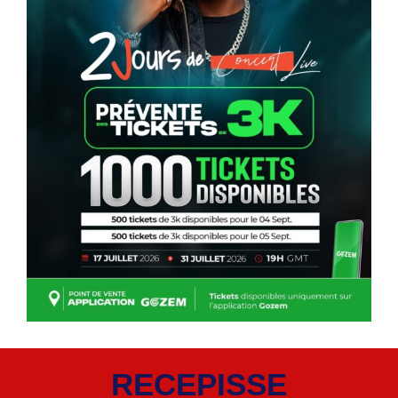
RECEPISSE