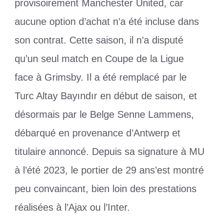
provisoirement Manchester United, car
aucune option d’achat n’a été incluse dans
son contrat. Cette saison, il n’a disputé
qu’un seul match en Coupe de la Ligue
face à Grimsby. Il a été remplacé par le
Turc Altay Bayındır en début de saison, et
désormais par le Belge Senne Lammens,
débarqué en provenance d’Antwerp et
titulaire annoncé. Depuis sa signature à MU
à l’été 2023, le portier de 29 ans’est montré
peu convaincant, bien loin des prestations
réalisées à l’Ajax ou l’Inter.