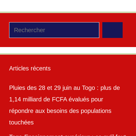
Rechercher
Articles récents
Pluies des 28 et 29 juin au Togo : plus de
1,14 milliard de FCFA évalués pour
répondre aux besoins des populations
touchées