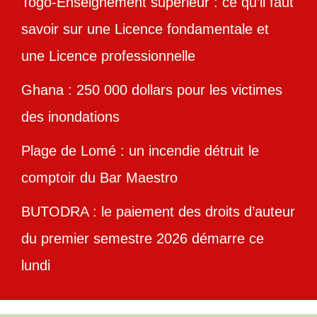
Togo-Enseignement supérieur : ce qu’il faut
savoir sur une Licence fondamentale et
une Licence professionnelle
Ghana : 250 000 dollars pour les victimes
des inondations
Plage de Lomé : un incendie détruit le
comptoir du Bar Maestro
BUTODRA : le paiement des droits d’auteur
du premier semestre 2026 démarre ce
lundi