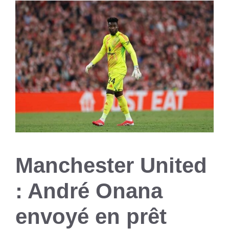
Manchester United
: André Onana
envoyé en prêt