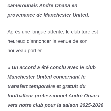
camerounais Andre Onana en
provenance de Manchester United.
Après une longue attente, le club turc est
heureux d’annoncer la venue de son
nouveau portier.
«
Un accord a été conclu avec le club
Manchester United concernant le
transfert temporaire et gratuit du
footballeur professionnel André Onana
vers notre club pour la saison 2025-2026