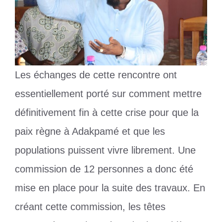
Les échanges de cette rencontre ont
essentiellement porté sur comment mettre
définitivement fin à cette crise pour que la
paix règne à Adakpamé et que les
populations puissent vivre librement. Une
commission de 12 personnes a donc été
mise en place pour la suite des travaux. En
créant cette commission, les têtes