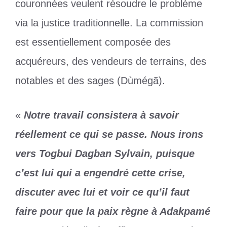
couronnées veulent résoudre le problème
via la justice traditionnelle. La commission
est essentiellement composée des
acquéreurs, des vendeurs de terrains, des
notables et des sages (Dùmégã).
«
Notre travail consistera à savoir
réellement ce qui se passe. Nous irons
vers Togbui Dagban Sylvain, puisque
c’est lui qui a engendré cette crise,
discuter avec lui et voir ce qu’il faut
faire pour que la paix règne à Adakpamé