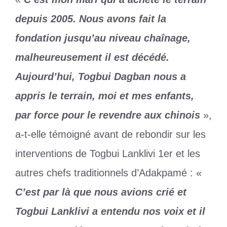
depuis 2005. Nous avons fait la
fondation jusqu’au niveau chaînage,
malheureusement il est décédé.
Aujourd’hui, Togbui Dagban nous a
appris le terrain, moi et mes enfants,
par force pour le revendre aux chinois
»,
a-t-elle témoigné avant de rebondir sur les
interventions de Togbui Lanklivi 1er et les
autres chefs traditionnels d’Adakpamé : «
C’est par là que nous avions crié et
Togbui Lanklivi a entendu nos voix et il