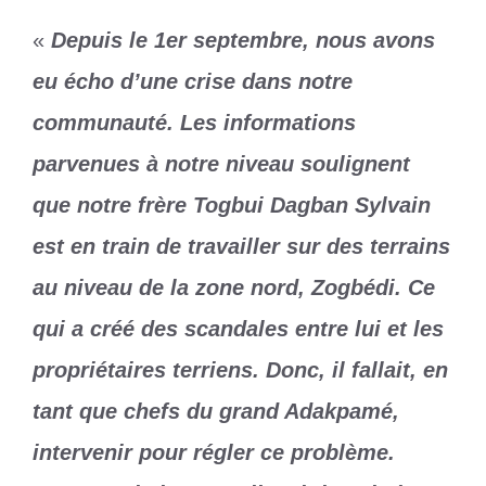
«
Depuis le 1er septembre, nous avons
eu écho d’une crise dans notre
communauté. Les informations
parvenues à notre niveau soulignent
que notre frère Togbui Dagban Sylvain
est en train de travailler sur des terrains
au niveau de la zone nord, Zogbédi. Ce
qui a créé des scandales entre lui et les
propriétaires terriens. Donc, il fallait, en
tant que chefs du grand Adakpamé,
intervenir pour régler ce problème.