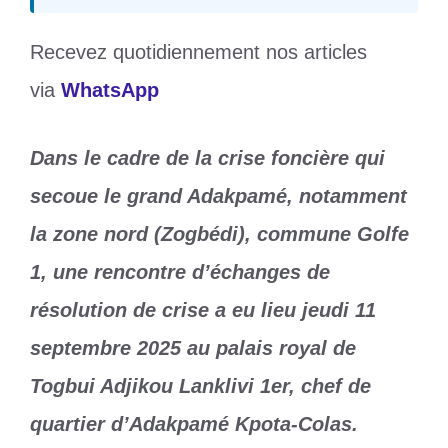
Recevez quotidiennement nos articles
via
WhatsApp
Dans le cadre de la crise foncière qui
secoue le grand Adakpamé, notamment
la zone nord (Zogbédi), commune Golfe
1, une rencontre d’échanges de
résolution de crise a eu lieu jeudi 11
septembre 2025 au palais royal de
Togbui Adjikou Lanklivi 1er, chef de
quartier d’Adakpamé Kpota-Colas.