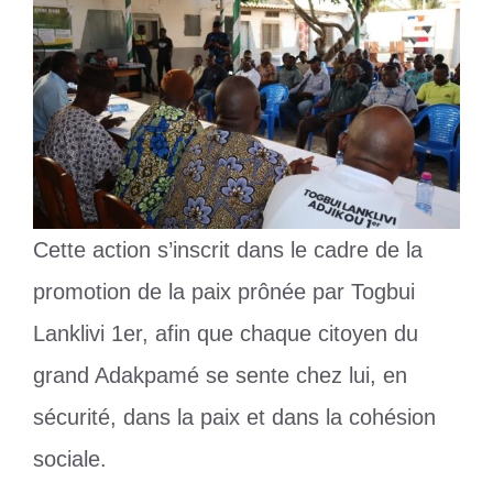
Cette action s’inscrit dans le cadre de la
promotion de la paix prônée par Togbui
Lanklivi 1er, afin que chaque citoyen du
grand Adakpamé se sente chez lui, en
sécurité, dans la paix et dans la cohésion
sociale.