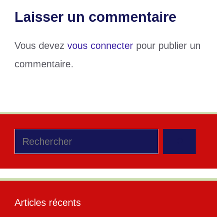
Laisser un commentaire
Vous devez
vous connecter
pour publier un
commentaire.
Rechercher
Articles récents