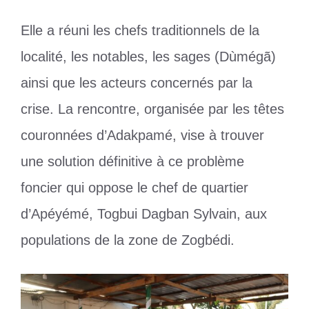
Elle a réuni les chefs traditionnels de la
localité, les notables, les sages (Dùmégã)
ainsi que les acteurs concernés par la
crise. La rencontre, organisée par les têtes
couronnées d’Adakpamé, vise à trouver
une solution définitive à ce problème
foncier qui oppose le chef de quartier
d’Apéyémé, Togbui Dagban Sylvain, aux
populations de la zone de Zogbédi.