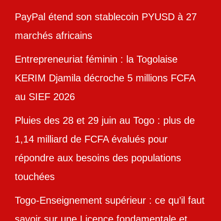
PayPal étend son stablecoin PYUSD à 27
marchés africains
Entrepreneuriat féminin : la Togolaise
KERIM Djamila décroche 5 millions FCFA
au SIEF 2026
Pluies des 28 et 29 juin au Togo : plus de
1,14 milliard de FCFA évalués pour
répondre aux besoins des populations
touchées
Togo-Enseignement supérieur : ce qu’il faut
savoir sur une Licence fondamentale et