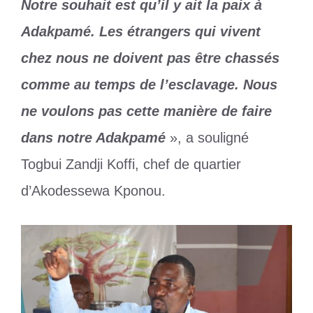
Notre souhait est qu’il y ait la paix à
Adakpamé. Les étrangers qui vivent
chez nous ne doivent pas être chassés
comme au temps de l’esclavage. Nous
ne voulons pas cette manière de faire
dans notre Adakpamé
», a souligné
Togbui Zandji Koffi, chef de quartier
d’Akodessewa Kponou.