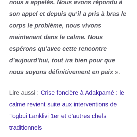
nous a appelés. Nous avons répondu à
son appel et depuis qu’il a pris à bras le
corps le problème, nous vivons
maintenant dans le calme. Nous
espérons qu’avec cette rencontre
d’aujourd’hui, tout ira bien pour que
nous soyons définitivement en paix
».
Lire aussi :
Crise foncière à Adakpamé : le
calme revient suite aux interventions de
Togbui Lanklivi 1er et d’autres chefs
traditionnels