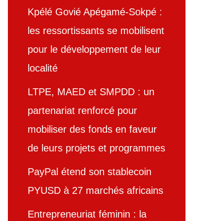
Kpélé Govié Apégamé-Sokpé :
les ressortissants se mobilisent
pour le développement de leur
localité
LTPE, MAED et SMPDD : un
partenariat renforcé pour
mobiliser des fonds en faveur
de leurs projets et programmes
PayPal étend son stablecoin
PYUSD à 27 marchés africains
Entrepreneuriat féminin : la