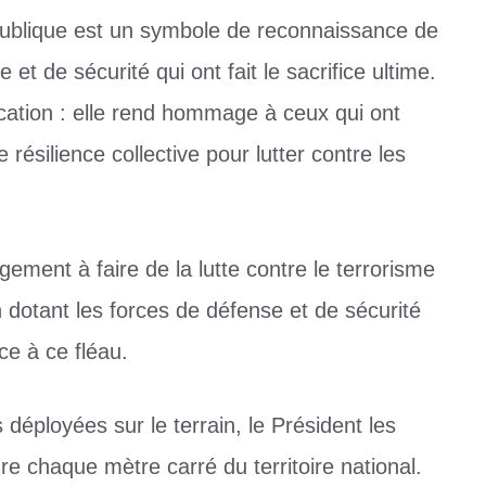
ublique est un symbole de reconnaissance de
et de sécurité qui ont fait le sacrifice ultime.
cation : elle rend hommage à ceux qui ont
 résilience collective pour lutter contre les
gement à faire de la lutte contre le terrorisme
en dotant les forces de défense et de sécurité
e à ce fléau.
déployées sur le terrain, le Président les
dre chaque mètre carré du territoire national.