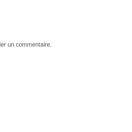
ier un commentaire.