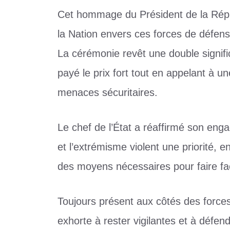
Cet hommage du Président de la Rép
la Nation envers ces forces de défense 
La cérémonie revêt une double signifi
payé le prix fort tout en appelant à une
menaces sécuritaires.
Le chef de l’État a réaffirmé son enga
et l’extrémisme violent une priorité, 
des moyens nécessaires pour faire fac
Toujours présent aux côtés des forces 
exhorte à rester vigilantes et à défen