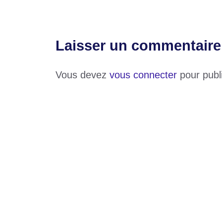
Laisser un commentaire
Vous devez
vous connecter
pour publ