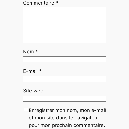
Commentaire
*
Nom
*
E-mail
*
Site web
Enregistrer mon nom, mon e-mail
et mon site dans le navigateur
pour mon prochain commentaire.