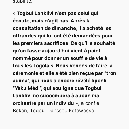
stabilité.
«
Togbui Lanklivi n’est pas celui qui
écoute, mais n’agit pas. Après la
consultation de dimanche, il a acheté les
offrandes qui lui ont été demandées pour
les premiers sacrifices. Ce qu’il a souhaité
qu’on fasse aujourd’hui vient à point
nommé pour donner un souffle de vie à
tous les Togolais. Nous venons de faire la
cérémonie et elle a été bien reçue par “tron
adima”, qui nous a encore révélé kponli
“Yèku Médi”, qui souligne que Togbui
Lanklivi ne succombera à aucun mal
orchestré par un individu
», a confié
Bokon, Togbui Danssou Ketowosso.