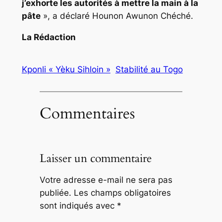
j’exhorte les autorités à mettre la main à la
pâte
», a déclaré Hounon Awunon Chéché.
La Rédaction
Kponli « Yèku Sihloin »
Stabilité au Togo
Commentaires
Laisser un commentaire
Votre adresse e-mail ne sera pas
publiée.
Les champs obligatoires
sont indiqués avec
*