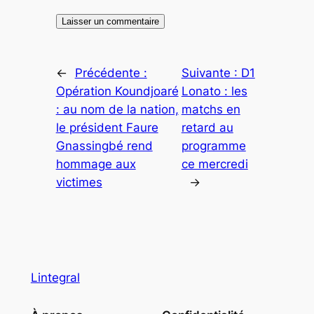
←
Précédente :
Suivante :
D1
Opération Koundjoaré
Lonato : les
: au nom de la nation,
matchs en
le président Faure
retard au
Gnassingbé rend
programme
hommage aux
ce mercredi
victimes
→
Lintegral