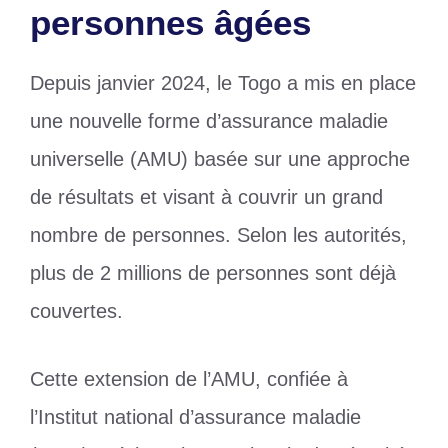
personnes âgées
Depuis janvier 2024, le Togo a mis en place
une nouvelle forme d’assurance maladie
universelle (AMU) basée sur une approche
de résultats et visant à couvrir un grand
nombre de personnes. Selon les autorités,
plus de 2 millions de personnes sont déjà
couvertes.
Cette extension de l’AMU, confiée à
l’Institut national d’assurance maladie