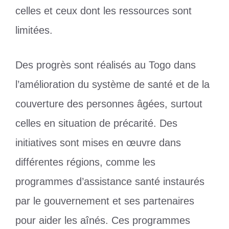
celles et ceux dont les ressources sont
limitées.
Des progrès sont réalisés au Togo dans
l’amélioration du système de santé et de la
couverture des personnes âgées, surtout
celles en situation de précarité. Des
initiatives sont mises en œuvre dans
différentes régions, comme les
programmes d’assistance santé instaurés
par le gouvernement et ses partenaires
pour aider les aînés. Ces programmes