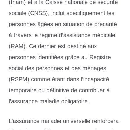
(Inam) et à la Caisse nationale de sécurité
sociale (CNSS), inclut spécifiquement les
personnes âgées en situation de précarité
à travers le régime d’assistance médicale
(RAM). Ce dernier est destiné aux
personnes identifiées grâce au Registre
social des personnes et des ménages
(RSPM) comme étant dans l’incapacité
temporaire ou définitive de contribuer à
l’assurance maladie obligatoire.
L’assurance maladie universelle renforcera