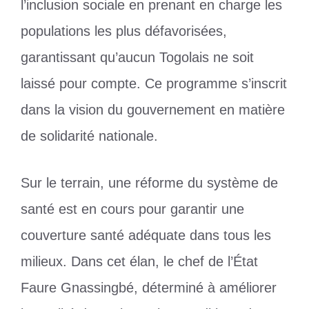
l’inclusion sociale en prenant en charge les
populations les plus défavorisées,
garantissant qu’aucun Togolais ne soit
laissé pour compte. Ce programme s’inscrit
dans la vision du gouvernement en matière
de solidarité nationale.
Sur le terrain, une réforme du système de
santé est en cours pour garantir une
couverture santé adéquate dans tous les
milieux. Dans cet élan, le chef de l’État
Faure Gnassingbé, déterminé à améliorer