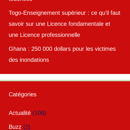
Togo-Enseignement supérieur : ce qu’il faut
savoir sur une Licence fondamentale et
une Licence professionnelle
Ghana : 250 000 dollars pour les victimes
des inondations
Catégories
Actualité
(108)
Buzz
(2)