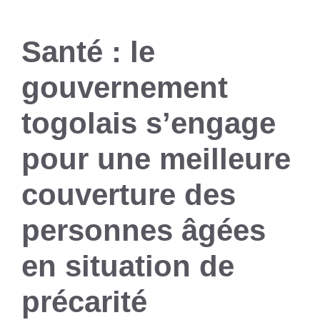
Santé : le
gouvernement
togolais s’engage
pour une meilleure
couverture des
personnes âgées
en situation de
précarité