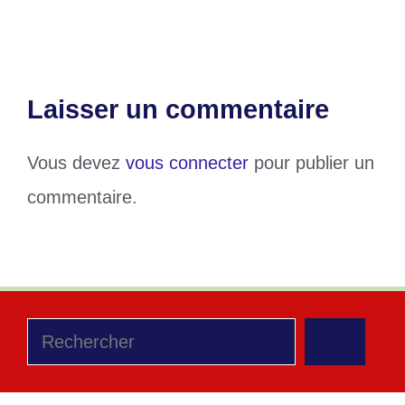
mars
Laisser un commentaire
Vous devez
vous connecter
pour publier un
commentaire.
Rechercher