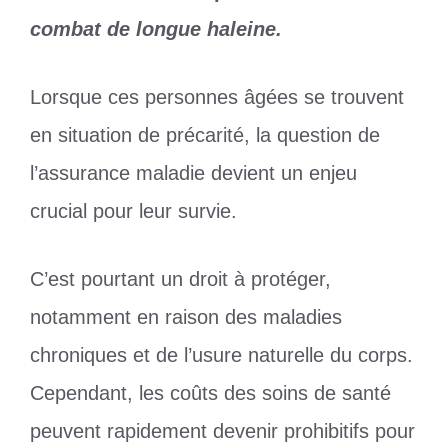
combat de longue haleine.
Lorsque ces personnes âgées se trouvent
en situation de précarité, la question de
l’assurance maladie devient un enjeu
crucial pour leur survie.
C’est pourtant un droit à protéger,
notamment en raison des maladies
chroniques et de l’usure naturelle du corps.
Cependant, les coûts des soins de santé
peuvent rapidement devenir prohibitifs pour