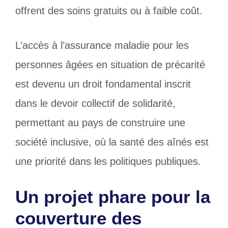
offrent des soins gratuits ou à faible coût.
L’accès à l’assurance maladie pour les
personnes âgées en situation de précarité
est devenu un droit fondamental inscrit
dans le devoir collectif de solidarité,
permettant au pays de construire une
société inclusive, où la santé des aînés est
une priorité dans les politiques publiques.
Un projet phare pour la
couverture des