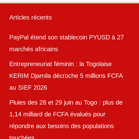
Articles récents
PayPal étend son stablecoin PYUSD à 27
marchés africains
Entrepreneuriat féminin : la Togolaise
KERIM Djamila décroche 5 millions FCFA
au SIEF 2026
Pluies des 28 et 29 juin au Togo : plus de
1,14 milliard de FCFA évalués pour
répondre aux besoins des populations
touchées