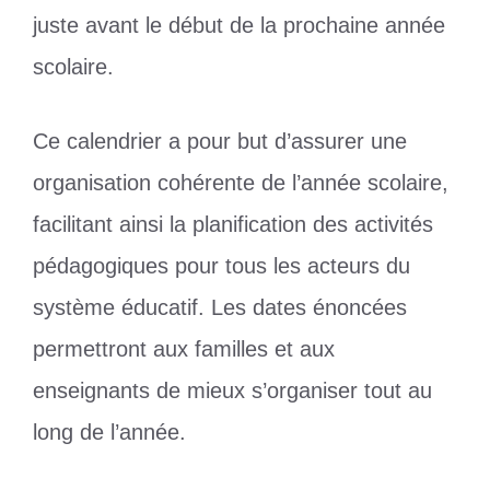
juste avant le début de la prochaine année
scolaire.
Ce calendrier a pour but d’assurer une
organisation cohérente de l’année scolaire,
facilitant ainsi la planification des activités
pédagogiques pour tous les acteurs du
système éducatif. Les dates énoncées
permettront aux familles et aux
enseignants de mieux s’organiser tout au
long de l’année.