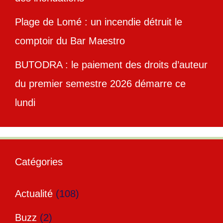
Plage de Lomé : un incendie détruit le
comptoir du Bar Maestro
BUTODRA : le paiement des droits d’auteur
du premier semestre 2026 démarre ce
lundi
Catégories
Actualité
(108)
Buzz
(2)