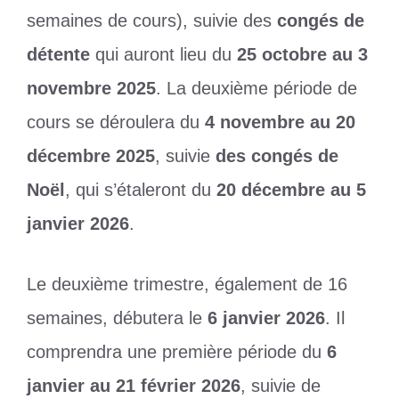
semaines de cours), suivie des
congés de
détente
qui auront lieu du
25 octobre au 3
novembre 2025
. La deuxième période de
cours se déroulera du
4 novembre au 20
décembre 2025
, suivie
des congés de
Noël
, qui s’étaleront du
20 décembre au 5
janvier 2026
.
Le deuxième trimestre, également de 16
semaines, débutera le
6 janvier 2026
. Il
comprendra une première période du
6
janvier au 21 février 2026
, suivie de