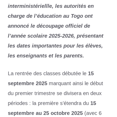
interministériellle, les autorités en
charge de l’éducation au Togo ont
annoncé le découpage officiel de
l’année scolaire 2025-2026, présentant
les dates importantes pour les élèves,
les enseignants et les parents.
La rentrée des classes débutée le
15
septembre 2025
marquant ainsi le début
du premier trimestre se divisera en deux
périodes : la première s’étendra du
15
septembre au 25 octobre 2025
(avec 6