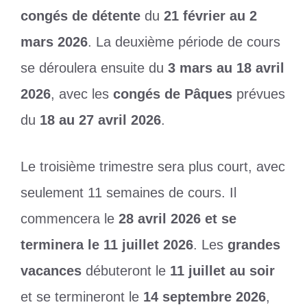
congés de détente
du
21 février au 2
mars 2026
. La deuxième période de cours
se déroulera ensuite du
3 mars au 18 avril
2026
, avec les
congés de Pâques
prévues
du
18 au 27 avril 2026
.
Le troisième trimestre sera plus court, avec
seulement 11 semaines de cours. Il
commencera le
28 avril 2026 et se
terminera le 11 juillet 2026
. Les
grandes
vacances
débuteront le
11 juillet au soir
et se termineront le
14 septembre 2026
,