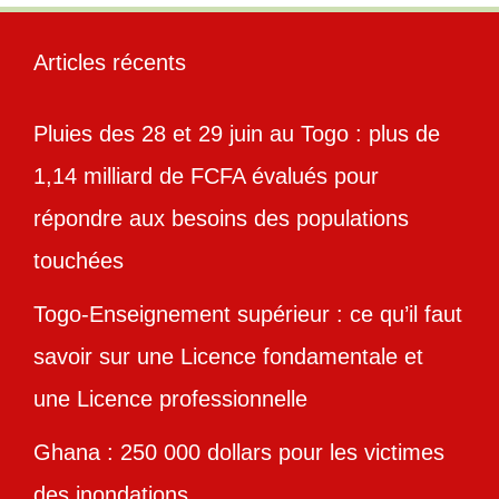
Articles récents
Pluies des 28 et 29 juin au Togo : plus de
1,14 milliard de FCFA évalués pour
répondre aux besoins des populations
touchées
Togo-Enseignement supérieur : ce qu’il faut
savoir sur une Licence fondamentale et
une Licence professionnelle
Ghana : 250 000 dollars pour les victimes
des inondations