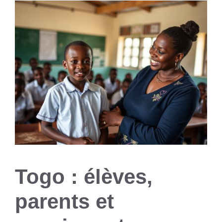
Togo : élèves,
parents et