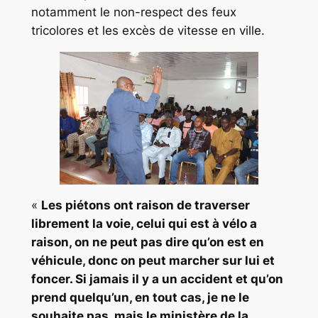
notamment le non-respect des feux
tricolores et les excès de vitesse en ville.
«
Les piétons ont raison de traverser
librement la voie, celui qui est à vélo a
raison, on ne peut pas dire qu’on est en
véhicule, donc on peut marcher sur lui et
foncer. Si jamais il y a un accident et qu’on
prend quelqu’un, en tout cas, je ne le
souhaite pas, mais le ministère de la