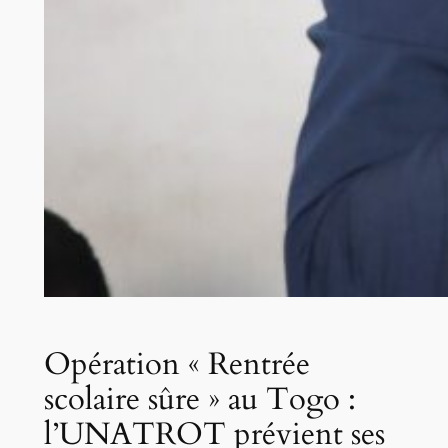
Opération « Rentrée
scolaire sûre » au Togo :
l’UNATROT prévient ses