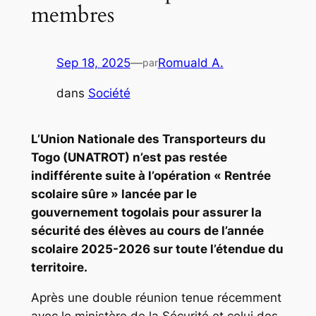
membres
Sep 18, 2025
—
Romuald A.
par
dans
Société
L’Union Nationale des Transporteurs du
Togo (UNATROT) n’est pas restée
indifférente suite à l’opération « Rentrée
scolaire sûre » lancée par le
gouvernement togolais pour assurer la
sécurité des élèves au cours de l’année
scolaire 2025-2026 sur toute l’étendue du
territoire.
Après une double réunion tenue récemment