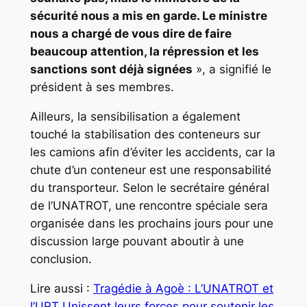
sécurité nous a mis en garde. Le ministre
nous a chargé de vous dire de faire
beaucoup attention, la répression et les
sanctions sont déjà signées
», a signifié le
président à ses membres.
Ailleurs, la sensibilisation a également
touché la stabilisation des conteneurs sur
les camions afin d’éviter les accidents, car la
chute d’un conteneur est une responsabilité
du transporteur. Selon le secrétaire général
de l’UNATROT, une rencontre spéciale sera
organisée dans les prochains jours pour une
discussion large pouvant aboutir à une
conclusion.
Lire aussi :
Tragédie à Agoè : L’UNATROT et
l’URT Unissent leurs forces pour soutenir les