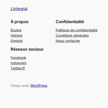
Lintegral
À propos
Confidentialité
Équipe
Politique de confidentialité
Histoire
Conditions générales
Emplois
Nous contacter
Réseaux sociaux
Facebook
Instagram
Twitter/X
Conçu avec
WordPress