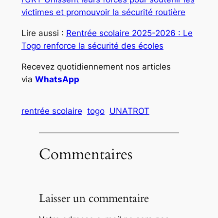
victimes et promouvoir la sécurité routière
Lire aussi :
Rentrée scolaire 2025-2026 : Le
Togo renforce la sécurité des écoles
Recevez quotidiennement nos articles
via
WhatsApp
rentrée scolaire
togo
UNATROT
Commentaires
Laisser un commentaire