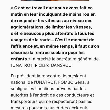
«
C’est ce travail que nous avons fait ce
matin en leur inculquant de moins rouler,
de respecter les vitesses au niveau des
agglomérations, de limiter les vitesses,
d’être beaucoup plus attentifs à tous les
usagers de la route… C’est le moment de
l’affluence et, en même temps, il faut qu’on
sécurise la rentrée scolaire pour les
enfants
», a précisé le secrétaire général de
l’UNATROT, Richard DANSROU.
En présidant la rencontre, le président
national de l’UNATROT, FOMBO Séna, a
souligné les sanctions prévues par les
autorités à l’endroit de ces conducteurs et
transporteurs qui ne respecteront pas les
mesures pouvant causer des accidents,