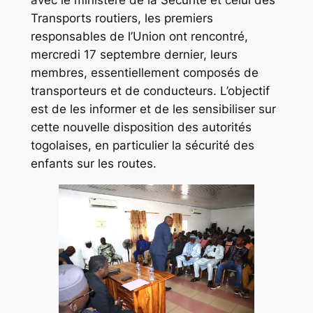
avec le ministère de la Sécurité et celui des
Transports routiers, les premiers
responsables de l’Union ont rencontré,
mercredi 17 septembre dernier, leurs
membres, essentiellement composés de
transporteurs et de conducteurs. L’objectif
est de les informer et de les sensibiliser sur
cette nouvelle disposition des autorités
togolaises, en particulier la sécurité des
enfants sur les routes.