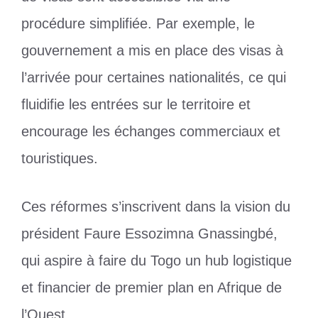
procédure simplifiée. Par exemple, le
gouvernement a mis en place des visas à
l’arrivée pour certaines nationalités, ce qui
fluidifie les entrées sur le territoire et
encourage les échanges commerciaux et
touristiques.
Ces réformes s’inscrivent dans la vision du
président Faure Essozimna Gnassingbé,
qui aspire à faire du Togo un hub logistique
et financier de premier plan en Afrique de
l’Ouest.