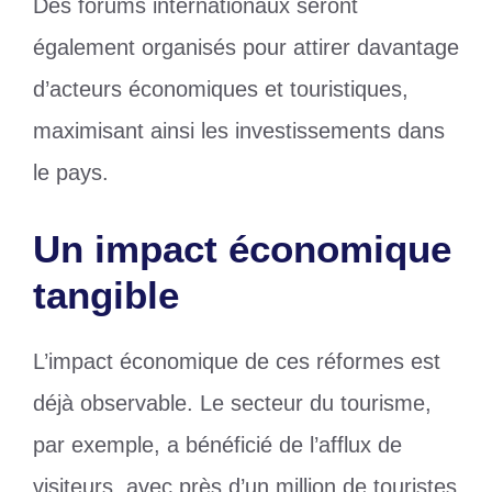
Des forums internationaux seront
également organisés pour attirer davantage
d’acteurs économiques et touristiques,
maximisant ainsi les investissements dans
le pays.
Un impact économique
tangible
L’impact économique de ces réformes est
déjà observable. Le secteur du tourisme,
par exemple, a bénéficié de l’afflux de
visiteurs, avec près d’un million de touristes