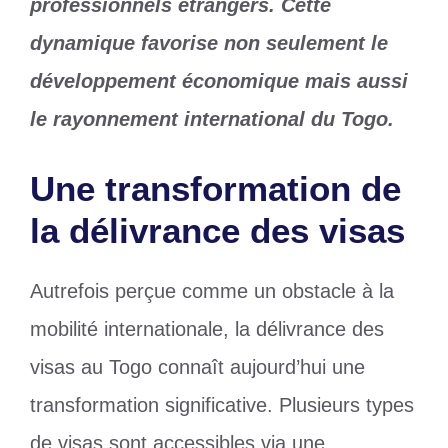
professionnels étrangers. Cette
dynamique favorise non seulement le
développement économique mais aussi
le rayonnement international du Togo.
Une transformation de
la délivrance des visas
Autrefois perçue comme un obstacle à la
mobilité internationale, la délivrance des
visas au Togo connaît aujourd’hui une
transformation significative. Plusieurs types
de visas sont accessibles via une