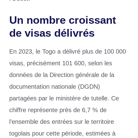
Un nombre croissant
de visas délivrés
En 2023, le Togo a délivré plus de 100 000
visas, précisément 101 600, selon les
données de la Direction générale de la
documentation nationale (DGDN)
partagées par le ministère de tutelle. Ce
chiffre représente près de 6,7 % de
l’ensemble des entrées sur le territoire
togolais pour cette période, estimées à