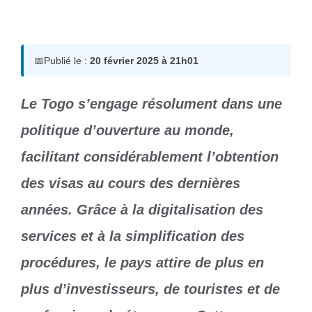
20 février 2025
par
Romuald A.
📅
Publié le :
20 février 2025 à 21h01
Le Togo s’engage résolument dans une
politique d’ouverture au monde,
facilitant considérablement l’obtention
des visas au cours des dernières
années. Grâce à la digitalisation des
services et à la simplification des
procédures, le pays attire de plus en
plus d’investisseurs, de touristes et de