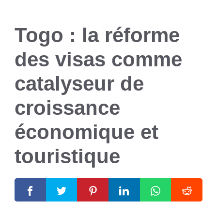
Togo : la réforme
des visas comme
catalyseur de
croissance
économique et
touristique