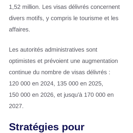
1,52 million. Les visas délivrés concernent
divers motifs, y compris le tourisme et les
affaires.
Les autorités administratives sont
optimistes et prévoient une augmentation
continue du nombre de visas délivrés :
120 000 en 2024, 135 000 en 2025,
150 000 en 2026, et jusqu’à 170 000 en
2027.
Stratégies pour