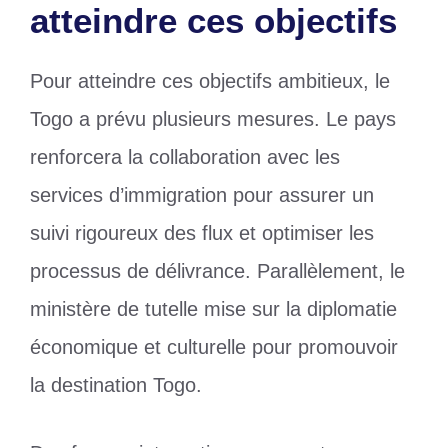
atteindre ces objectifs
Pour atteindre ces objectifs ambitieux, le
Togo a prévu plusieurs mesures. Le pays
renforcera la collaboration avec les
services d’immigration pour assurer un
suivi rigoureux des flux et optimiser les
processus de délivrance. Parallèlement, le
ministère de tutelle mise sur la diplomatie
économique et culturelle pour promouvoir
la destination Togo.