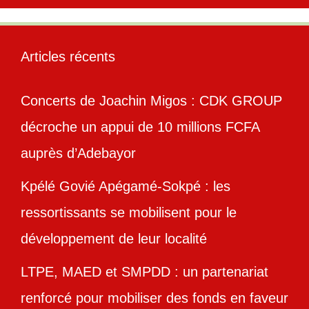
Articles récents
Concerts de Joachin Migos : CDK GROUP
décroche un appui de 10 millions FCFA
auprès d’Adebayor
Kpélé Govié Apégamé-Sokpé : les
ressortissants se mobilisent pour le
développement de leur localité
LTPE, MAED et SMPDD : un partenariat
renforcé pour mobiliser des fonds en faveur