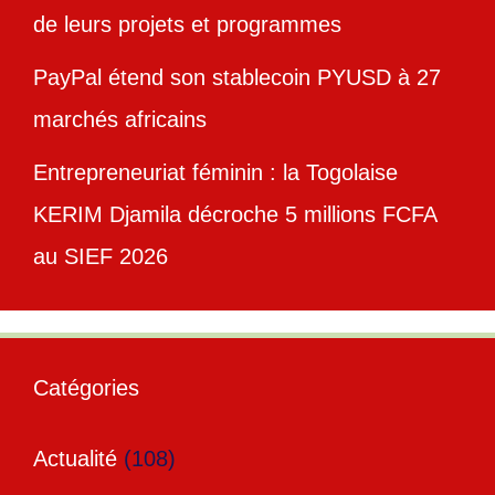
de leurs projets et programmes
PayPal étend son stablecoin PYUSD à 27
marchés africains
Entrepreneuriat féminin : la Togolaise
KERIM Djamila décroche 5 millions FCFA
au SIEF 2026
Catégories
Actualité
(108)