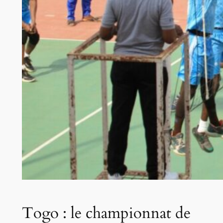
Togo : le championnat de