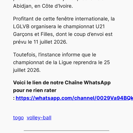
Abidjan, en Côte d’Ivoire.
Profitant de cette fenêtre internationale, la
LGLVB organisera le championnat U21
Garçons et Filles, dont le coup d’envoi est
prévu le 11 juillet 2026.
Toutefois, l’instance informe que le
championnat de la Ligue reprendra le 25
juillet 2026.
Voici le lien de notre Chaîne WhatsApp
pour ne rien rater
:
https://whatsapp.com/channel/0029Va94
togo
volley-ball