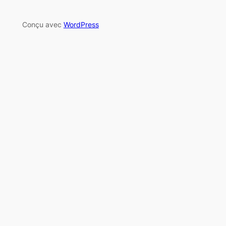
Conçu avec
WordPress