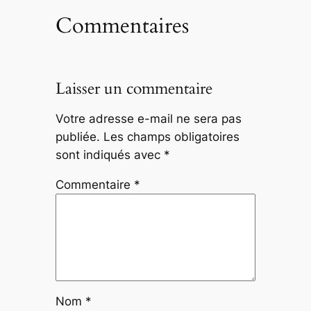
Commentaires
Laisser un commentaire
Votre adresse e-mail ne sera pas
publiée.
Les champs obligatoires
sont indiqués avec
*
Commentaire
*
Nom
*