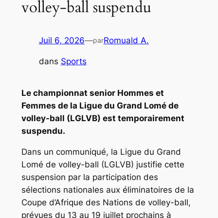
volley-ball suspendu
Juil 6, 2026
—
Romuald A.
par
dans
Sports
Le championnat senior Hommes et
Femmes de la Ligue du Grand Lomé de
volley-ball (LGLVB) est temporairement
suspendu.
Dans un communiqué, la Ligue du Grand
Lomé de volley-ball (LGLVB) justifie cette
suspension par la participation des
sélections nationales aux éliminatoires de la
Coupe d’Afrique des Nations de volley-ball,
prévues du 13 au 19 juillet prochains à