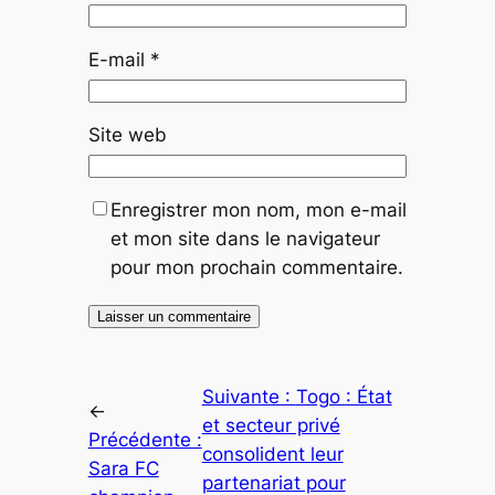
E-mail
*
Site web
Enregistrer mon nom, mon e-mail
et mon site dans le navigateur
pour mon prochain commentaire.
Suivante :
Togo : État
←
et secteur privé
Précédente :
consolident leur
Sara FC
partenariat pour