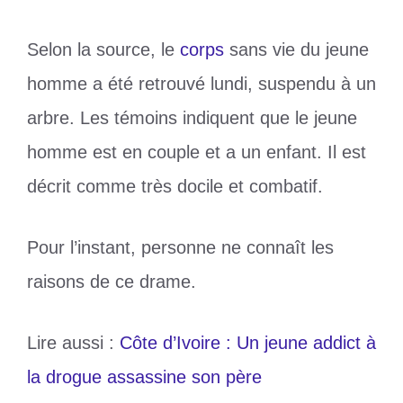
Selon la source, le
corps
sans vie du jeune
homme a été retrouvé lundi, suspendu à un
arbre. Les témoins indiquent que le jeune
homme est en couple et a un enfant. Il est
décrit comme très docile et combatif.
Pour l’instant, personne ne connaît les
raisons de ce drame.
Lire aussi :
Côte d’Ivoire : Un jeune addict à
la drogue assassine son père