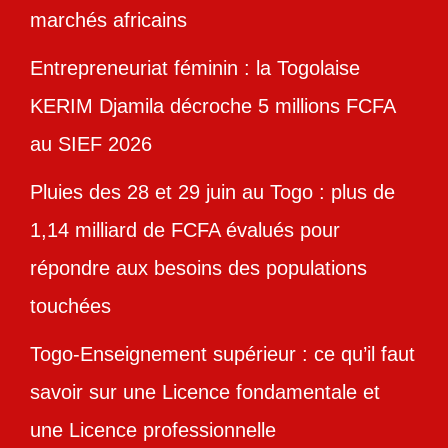
marchés africains
Entrepreneuriat féminin : la Togolaise
KERIM Djamila décroche 5 millions FCFA
au SIEF 2026
Pluies des 28 et 29 juin au Togo : plus de
1,14 milliard de FCFA évalués pour
répondre aux besoins des populations
touchées
Togo-Enseignement supérieur : ce qu’il faut
savoir sur une Licence fondamentale et
une Licence professionnelle