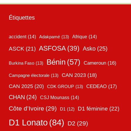
Étiquettes
accident
(14)
Adakpamé
(13)
Afrique
(14)
ASFOSA
(39)
Asko
(25)
ASCK
(21)
Bénin
(57)
Cameroun
(16)
Burkina Faso
(13)
CAN 2023
(18)
Campagne électorale
(13)
CAN 2025
(20)
CEDEAO
(17)
CDK GROUP
(13)
CHAN
(24)
CSJ Mounass
(14)
Côte d’Ivoire
(29)
D1 féminine
(22)
D1
(12)
D1 Lonato
(84)
D2
(29)