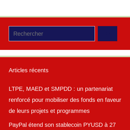
Rechercher
Articles récents
LTPE, MAED et SMPDD : un partenariat
renforcé pour mobiliser des fonds en faveur
de leurs projets et programmes
PayPal étend son stablecoin PYUSD à 27