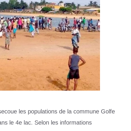
 secoue les populations de la commune Golfe
ns le 4e lac. Selon les informations