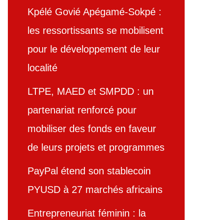
Kpélé Govié Apégamé-Sokpé :
les ressortissants se mobilisent
pour le développement de leur
localité
LTPE, MAED et SMPDD : un
partenariat renforcé pour
mobiliser des fonds en faveur
de leurs projets et programmes
PayPal étend son stablecoin
PYUSD à 27 marchés africains
Entrepreneuriat féminin : la