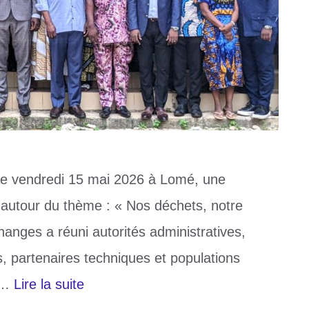
ce vendredi 15 mai 2026 à Lomé, une
 autour du thème : « Nos déchets, notre
hanges a réuni autorités administratives,
, partenaires techniques et populations
s …
Lire la suite