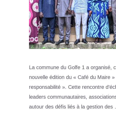
La commune du Golfe 1 a organisé, 
nouvelle édition du « Café du Maire »
responsabilité ». Cette rencontre d’éc
leaders communautaires, associations
autour des défis liés à la gestion de