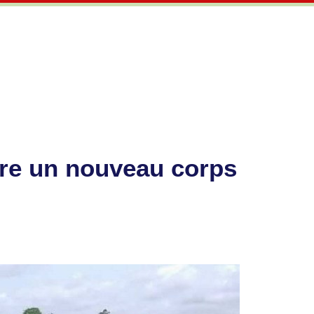
livre un nouveau corps