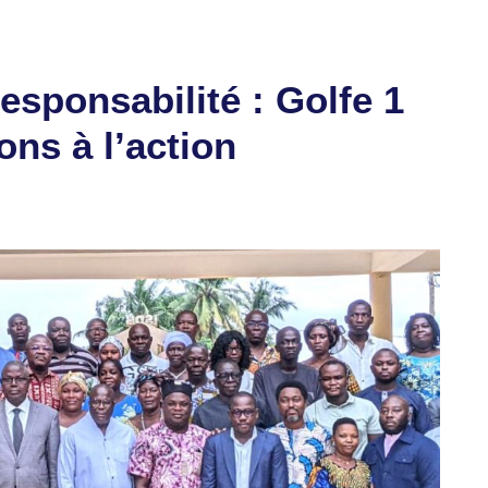
esponsabilité : Golfe 1
ons à l’action