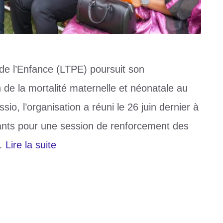
 de l’Enfance (LTPE) poursuit son
de la mortalité maternelle et néonatale au
io, l’organisation a réuni le 26 juin dernier à
ants pour une session de renforcement des
 …
Lire la suite