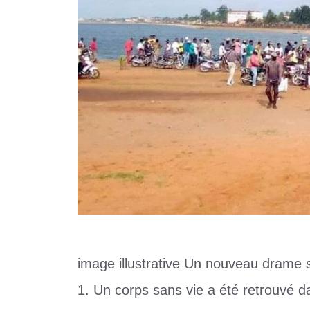
image illustrative Un nouveau drame
1. Un corps sans vie a été retrouvé da